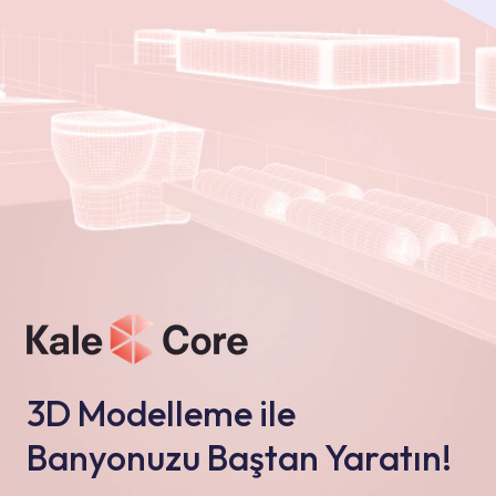
3D Modelleme ile
Banyonuzu Baştan Yaratın!