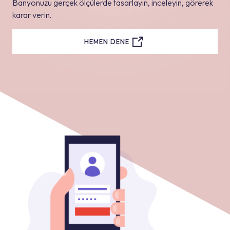
Banyonuzu gerçek ölçülerde tasarlayın, inceleyin, görerek
karar verin.
HEMEN DENE