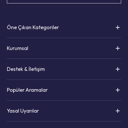
Öne Çıkan Kategoriler
Kurumsal
Destek & İletişim
Popüler Aramalar
Yasal Uyarılar