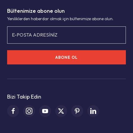
Bültenimize abone olun
Yeniliklerden haberdar olmak için bültenimize abone olun.
E-POSTA ADRESİNİZ
ABONE OL
Bizi Takip Edin