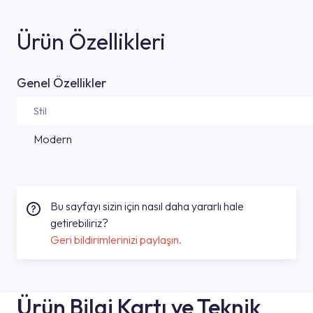
Ürün Özellikleri
Genel Özellikler
Stil
Modern
Bu sayfayı sizin için nasıl daha yararlı hale
getirebiliriz?
Geri bildirimlerinizi paylaşın.
Ürün Bilgi Kartı ve Teknik