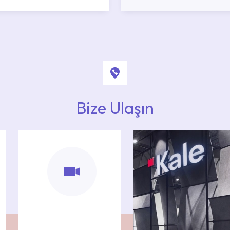
Bize Ulaşın