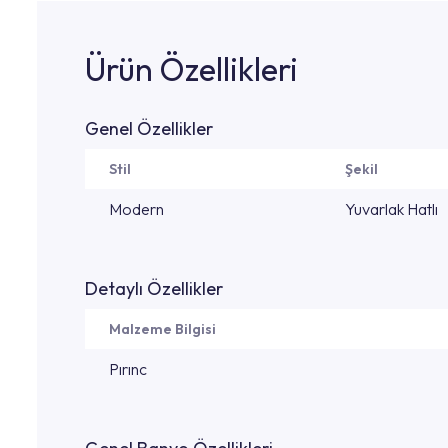
Ürün Özellikleri
Genel Özellikler
Stil
Şekil
Modern
Yuvarlak Hatlı
Detaylı Özellikler
Malzeme Bilgisi
Pırınc