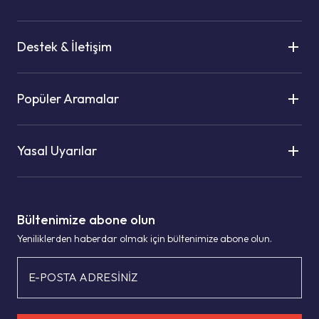
Destek & İletişim
Popüler Aramalar
Yasal Uyarılar
Bültenimize abone olun
Yeniliklerden haberdar olmak için bültenimize abone olun.
E-POSTA ADRESİNİZ