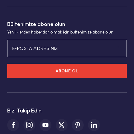
Bültenimize abone olun
Yeniliklerden haberdar olmak için bültenimize abone olun.
E-POSTA ADRESİNİZ
ABONE OL
Bizi Takip Edin