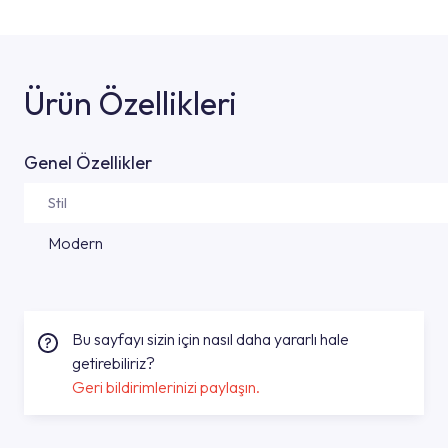
Ürün Özellikleri
Genel Özellikler
Stil
Modern
Bu sayfayı sizin için nasıl daha yararlı hale
getirebiliriz?
Geri bildirimlerinizi paylaşın.