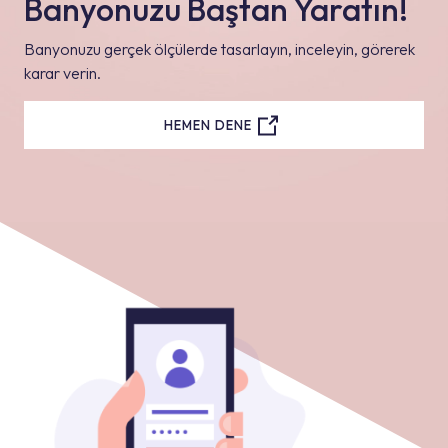
Banyonuzu Baştan Yaratın!
Banyonuzu gerçek ölçülerde tasarlayın, inceleyin, görerek
karar verin.
HEMEN DENE