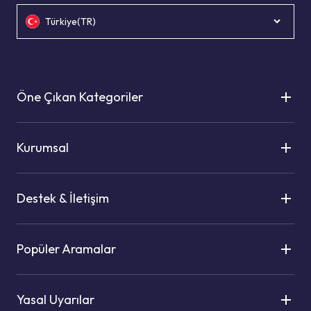
Türkiye(TR)
Öne Çıkan Kategoriler
Kurumsal
Destek & İletişim
Popüler Aramalar
Yasal Uyarılar