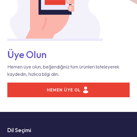
Üye Olun
Hemen üye olun, beğendiğiniz tüm ürünleri listeleyerek
kaydedin, hızlıca bilgi alın.
HEMEN ÜYE OL
Dil Seçimi