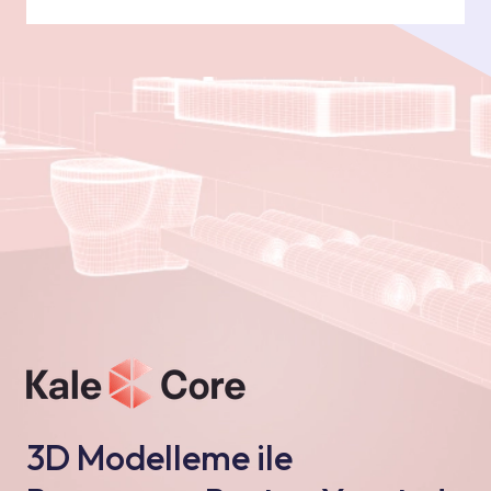
3D Modelleme ile