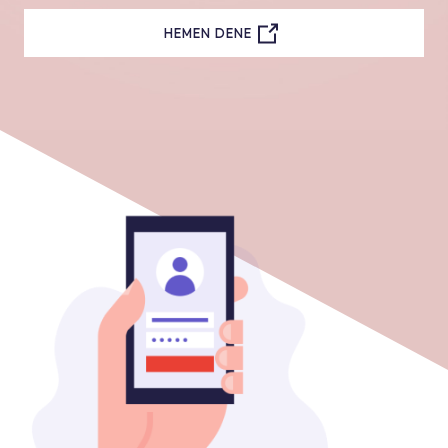
HEMEN DENE