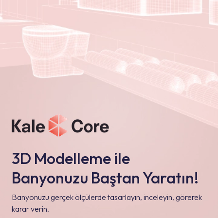
3D Modelleme ile
Banyonuzu Baştan Yaratın!
Banyonuzu gerçek ölçülerde tasarlayın, inceleyin, görerek
karar verin.