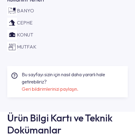
BANYO
CEPHE
KONUT
MUTFAK
Bu sayfayı sizin için nasıl daha yararlı hale
getirebiliriz?
Geri bildirimlerinizi paylaşın.
Ürün Bilgi Kartı ve Teknik
Dokümanlar