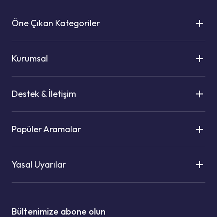
Öne Çıkan Kategoriler
Kurumsal
Destek & İletişim
Popüler Aramalar
Yasal Uyarılar
Bültenimize abone olun