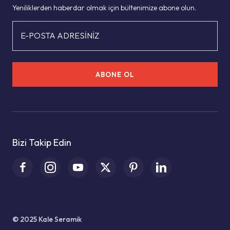
Yeniliklerden haberdar olmak için bültenimize abone olun.
E-POSTA ADRESİNİZ
ABONE OL
Bizi Takip Edin
© 2025 Kale Seramik