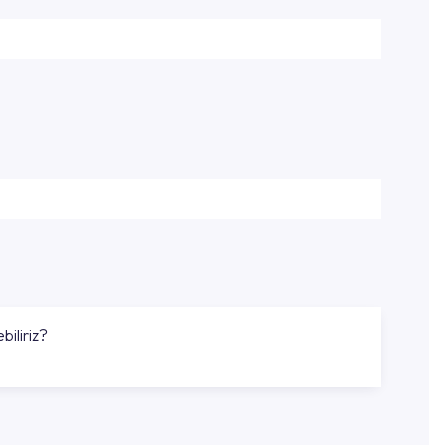
biliriz?