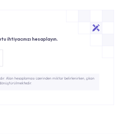
tu ihtiyacınızı hesaplayın.
ır. Alan hesaplaması üzerinden miktar belirlenirken, çıkan
 dönüştürülmektedir.