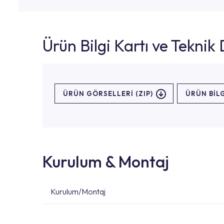
Ürün Bilgi Kartı ve Tekni
ÜRÜN GÖRSELLERI (ZIP)
ÜRÜN BILG
Kurulum & Montaj
Kurulum/Montaj