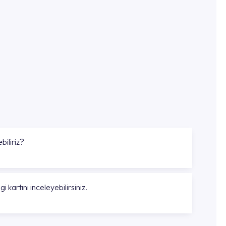
biliriz?
gi kartını inceleyebilirsiniz.