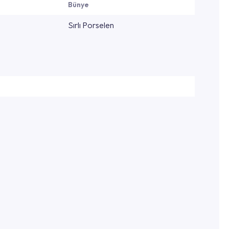
Bünye
Sırlı Porselen