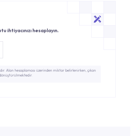
tu ihtiyacınızı hesaplayın.
ır. Alan hesaplaması üzerinden miktar belirlenirken, çıkan
 dönüştürülmektedir.