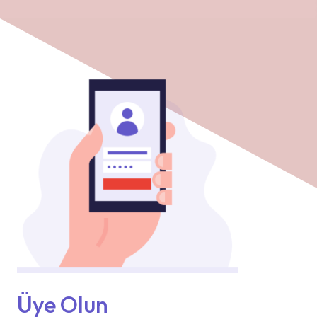
Üye Olun