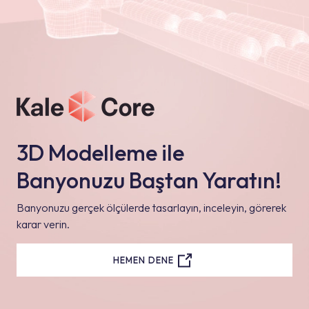
3D Modelleme ile
Banyonuzu Baştan Yaratın!
Banyonuzu gerçek ölçülerde tasarlayın, inceleyin, görerek
karar verin.
HEMEN DENE