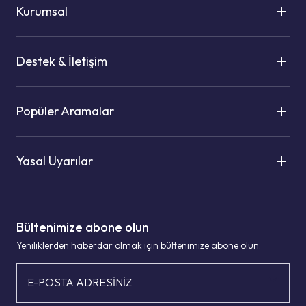
Kurumsal
Destek & İletişim
Popüler Aramalar
Yasal Uyarılar
Bültenimize abone olun
Yeniliklerden haberdar olmak için bültenimize abone olun.
E-POSTA ADRESİNİZ