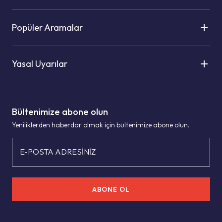
Popüler Aramalar
Yasal Uyarılar
Bültenimize abone olun
Yeniliklerden haberdar olmak için bültenimize abone olun.
E-POSTA ADRESİNİZ
ABONE OL