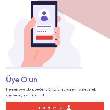
Üye Olun
Hemen üye olun, beğendiğiniz tüm ürünleri listeleyerek
kaydedin, hızlıca bilgi alın.
HEMEN ÜYE OL