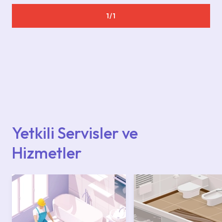
1/1
Yetkili Servisler ve
Hizmetler