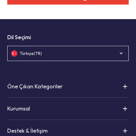
Dil Seçimi
Türkiye(TR)
Öne Çıkan Kategoriler
Kurumsal
Destek & İletişim