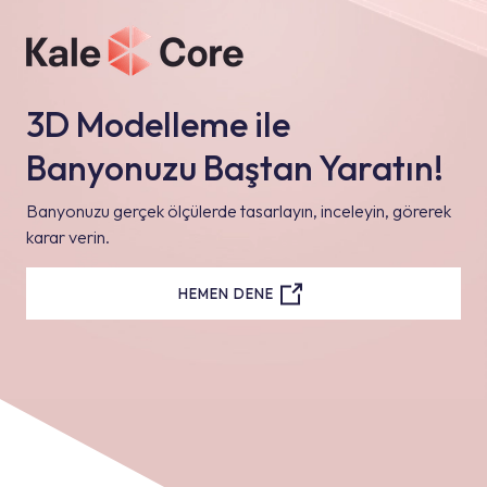
3D Modelleme ile
Banyonuzu Baştan Yaratın!
Banyonuzu gerçek ölçülerde tasarlayın, inceleyin, görerek
karar verin.
HEMEN DENE