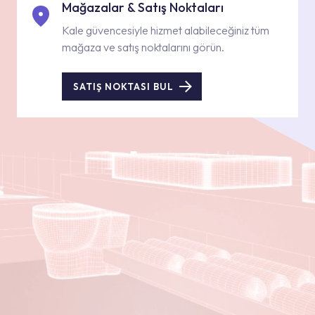
Mağazalar & Satış Noktaları
Kale güvencesiyle hizmet alabileceğiniz tüm
mağaza ve satış noktalarını görün.
SATIŞ NOKTASI BUL