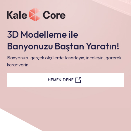
3D Modelleme ile
Banyonuzu Baştan Yaratın!
Banyonuzu gerçek ölçülerde tasarlayın, inceleyin, görerek
karar verin.
HEMEN DENE