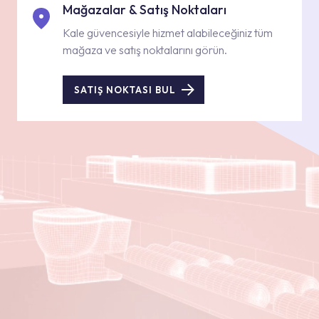
Mağazalar & Satış Noktaları
Kale güvencesiyle hizmet alabileceğiniz tüm
mağaza ve satış noktalarını görün.
SATIŞ NOKTASI BUL