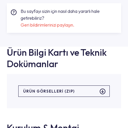
Bu sayfayı sizin için nasıl daha yararlı hale
getirebiliriz?
Geri bildirimlerinizi paylaşın.
Ürün Bilgi Kartı ve Teknik
Dokümanlar
ÜRÜN GÖRSELLERI (ZIP)
Kurulum & Montaj