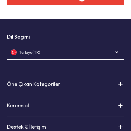
Dil Seçimi
Türkiye(TR)
Öne Çıkan Kategoriler
Kurumsal
Destek & İletişim