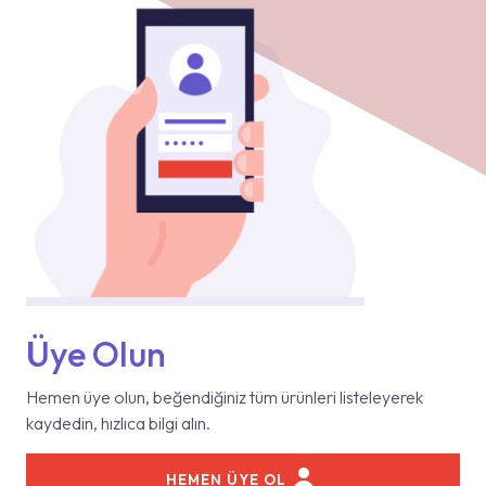
Üye Olun
Hemen üye olun, beğendiğiniz tüm ürünleri listeleyerek
kaydedin, hızlıca bilgi alın.
HEMEN ÜYE OL