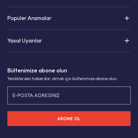
Popüler Aramalar
Yasal Uyarılar
Bültenimize abone olun
Yeniliklerden haberdar olmak için bültenimize abone olun.
E-POSTA ADRESİNİZ
ABONE OL