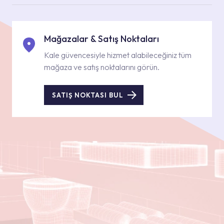
Mağazalar & Satış Noktaları
Kale güvencesiyle hizmet alabileceğiniz tüm
mağaza ve satış noktalarını görün.
SATIŞ NOKTASI BUL