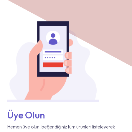
Üye Olun
Hemen üye olun, beğendiğiniz tüm ürünleri listeleyerek