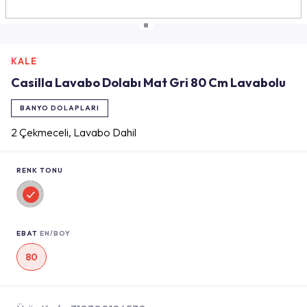
KALE
Casilla Lavabo Dolabı Mat Gri 80 Cm Lavabolu
BANYO DOLAPLARI
2 Çekmeceli, Lavabo Dahil
RENK TONU
EBAT
EN/BOY
80