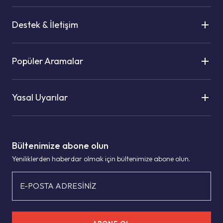
Destek & İletişim
Popüler Aramalar
Yasal Uyarılar
Bültenimize abone olun
Yeniliklerden haberdar olmak için bültenimize abone olun.
E-POSTA ADRESİNİZ