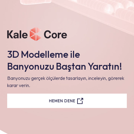
3D Modelleme ile
Banyonuzu Baştan Yaratın!
Banyonuzu gerçek ölçülerde tasarlayın, inceleyin, görerek
karar verin.
HEMEN DENE