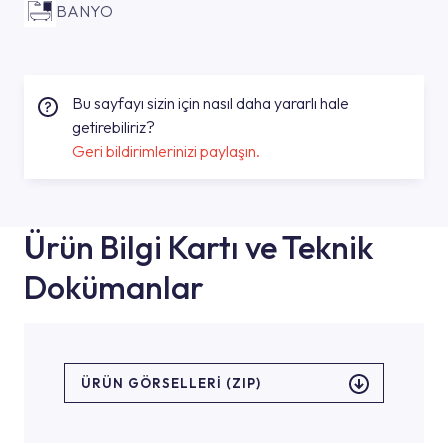
BANYO
Bu sayfayı sizin için nasıl daha yararlı hale
getirebiliriz?
Geri bildirimlerinizi paylaşın.
Ürün Bilgi Kartı ve Teknik
Dokümanlar
ÜRÜN GÖRSELLERI (ZIP)