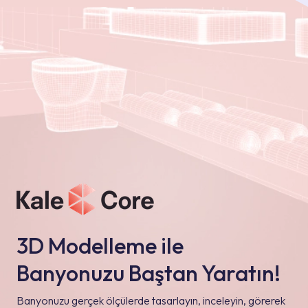
3D Modelleme ile
Banyonuzu Baştan Yaratın!
Banyonuzu gerçek ölçülerde tasarlayın, inceleyin, görerek