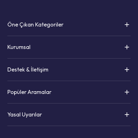
Öne Çıkan Kategoriler
Kurumsal
Destek & İletişim
Popüler Aramalar
Yasal Uyarılar