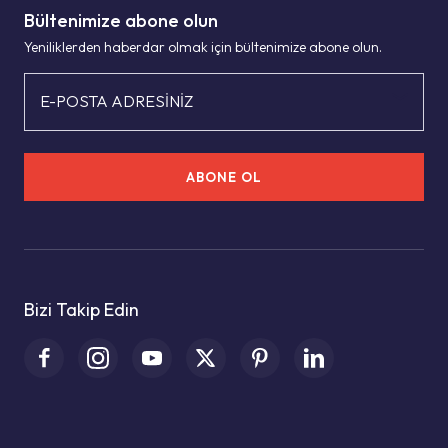
Bültenimize abone olun
Yeniliklerden haberdar olmak için bültenimize abone olun.
E-POSTA ADRESİNİZ
ABONE OL
Bizi Takip Edin