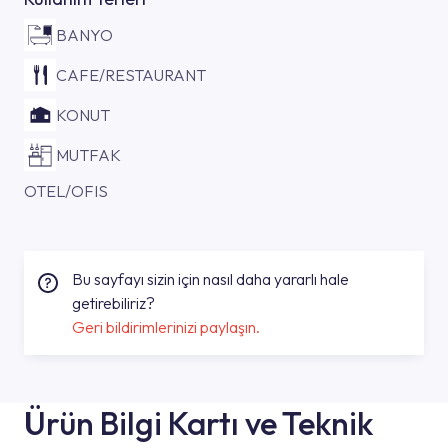
BANYO
CAFE/RESTAURANT
KONUT
MUTFAK
OTEL/OFIS
Bu sayfayı sizin için nasıl daha yararlı hale
getirebiliriz?
Geri bildirimlerinizi paylaşın.
Ürün Bilgi Kartı ve Teknik