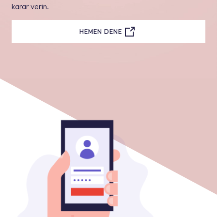
karar verin.
HEMEN DENE