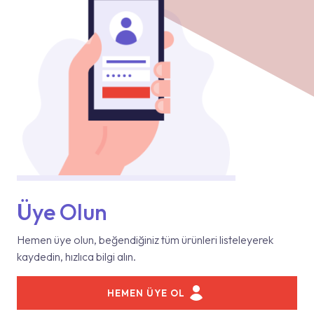
Üye Olun
Hemen üye olun, beğendiğiniz tüm ürünleri listeleyerek
kaydedin, hızlıca bilgi alın.
HEMEN ÜYE OL