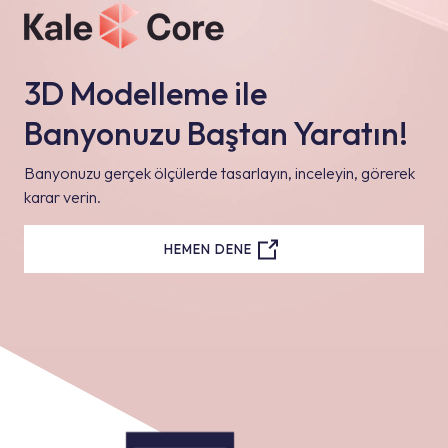
3D Modelleme ile
Banyonuzu Baştan Yaratın!
Banyonuzu gerçek ölçülerde tasarlayın, inceleyin, görerek
karar verin.
HEMEN DENE