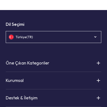
Dil Seçimi
Türkiye(TR)
Öne Çıkan Kategoriler
Kurumsal
Destek & İletişim