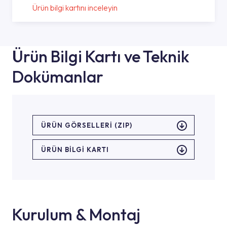
Ürün bilgi kartını inceleyin
Ürün Bilgi Kartı ve Teknik
Dokümanlar
ÜRÜN GÖRSELLERI (ZIP)
ÜRÜN BILGI KARTI
Kurulum & Montaj