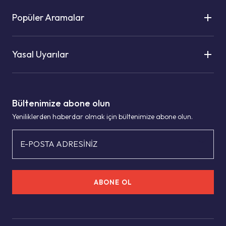
Popüler Aramalar
Yasal Uyarılar
Bültenimize abone olun
Yeniliklerden haberdar olmak için bültenimize abone olun.
E-POSTA ADRESİNİZ
ABONE OL