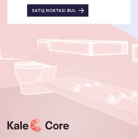
SATIŞ NOKTASI BUL