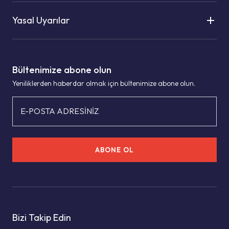
Yasal Uyarılar
Bültenimize abone olun
Yeniliklerden haberdar olmak için bültenimize abone olun.
E-POSTA ADRESİNİZ
ABONE OL
Bizi Takip Edin