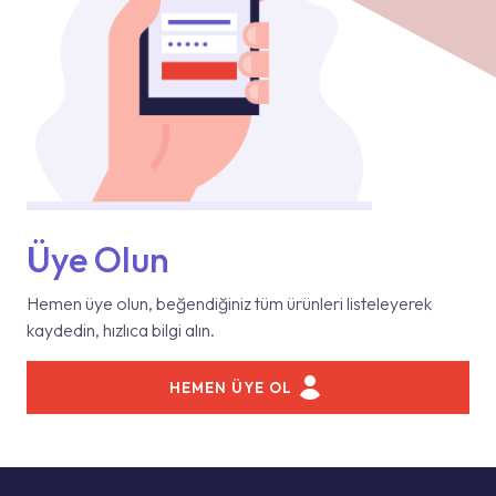
Üye Olun
Hemen üye olun, beğendiğiniz tüm ürünleri listeleyerek
kaydedin, hızlıca bilgi alın.
HEMEN ÜYE OL