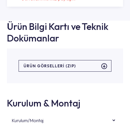
Ürün Bilgi Kartı ve Teknik
Dokümanlar
ÜRÜN GÖRSELLERI (ZIP)
Kurulum & Montaj
Kurulum/Montaj