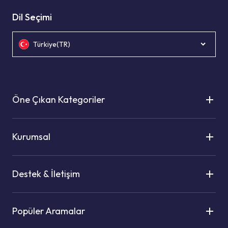
Dil Seçimi
Türkiye(TR)
Öne Çıkan Kategoriler
Kurumsal
Destek & İletişim
Popüler Aramalar