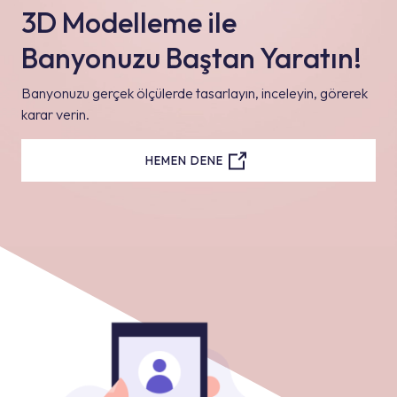
3D Modelleme ile
Banyonuzu Baştan Yaratın!
Banyonuzu gerçek ölçülerde tasarlayın, inceleyin, görerek
karar verin.
HEMEN DENE