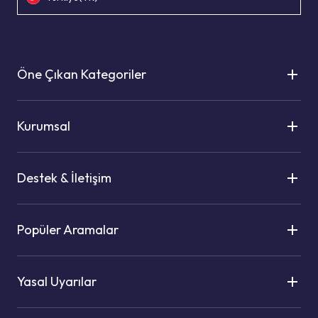
Öne Çıkan Kategoriler
Kurumsal
Destek & İletişim
Popüler Aramalar
Yasal Uyarılar