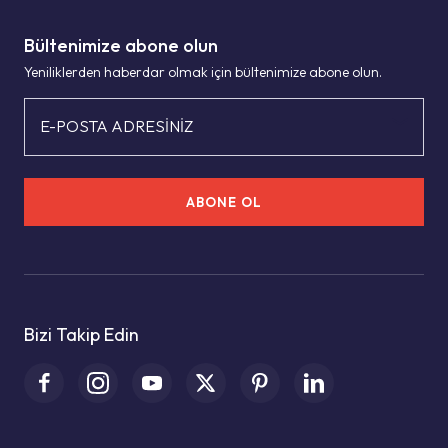
Bültenimize abone olun
Yeniliklerden haberdar olmak için bültenimize abone olun.
E-POSTA ADRESİNİZ
ABONE OL
Bizi Takip Edin