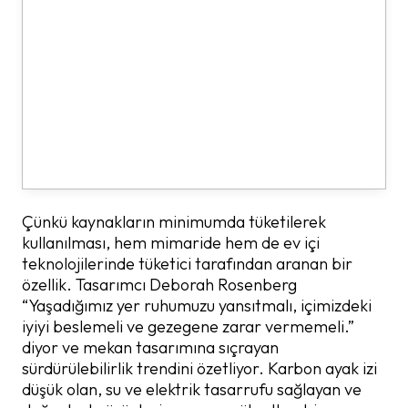
Çünkü kaynakların minimumda tüketilerek
kullanılması, hem mimaride hem de ev içi
teknolojilerinde tüketici tarafından aranan bir
özellik. Tasarımcı Deborah Rosenberg
“Yaşadığımız yer ruhumuzu yansıtmalı, içimizdeki
iyiyi beslemeli ve gezegene zarar vermemeli.”
diyor ve mekan tasarımına sıçrayan
sürdürülebilirlik trendini özetliyor. Karbon ayak izi
düşük olan, su ve elektrik tasarrufu sağlayan ve