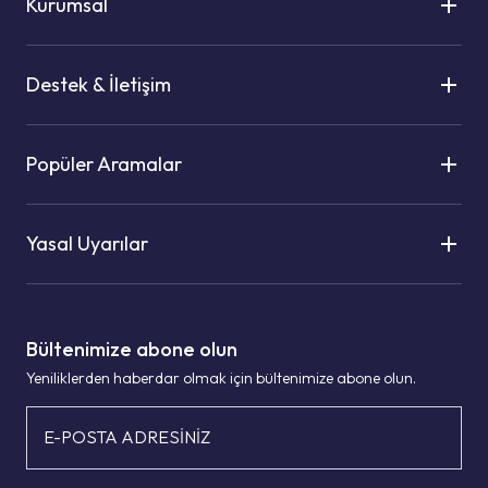
Kurumsal
Destek & İletişim
Popüler Aramalar
Yasal Uyarılar
Bültenimize abone olun
Yeniliklerden haberdar olmak için bültenimize abone olun.
E-POSTA ADRESİNİZ