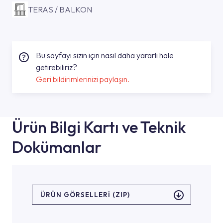
TERAS / BALKON
Bu sayfayı sizin için nasıl daha yararlı hale
getirebiliriz?
Geri bildirimlerinizi paylaşın.
Ürün Bilgi Kartı ve Teknik
Dokümanlar
ÜRÜN GÖRSELLERI (ZIP)