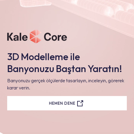
3D Modelleme ile
Banyonuzu Baştan Yaratın!
Banyonuzu gerçek ölçülerde tasarlayın, inceleyin, görerek
karar verin.
HEMEN DENE