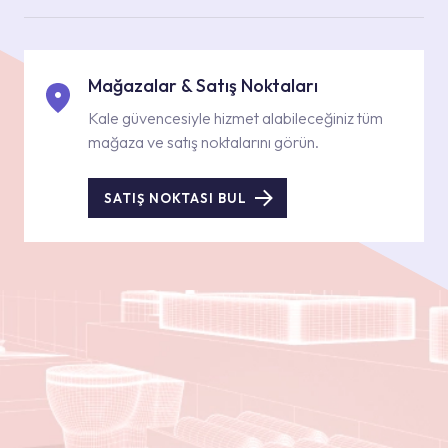
Mağazalar & Satış Noktaları
Kale güvencesiyle hizmet alabileceğiniz tüm
mağaza ve satış noktalarını görün.
SATIŞ NOKTASI BUL