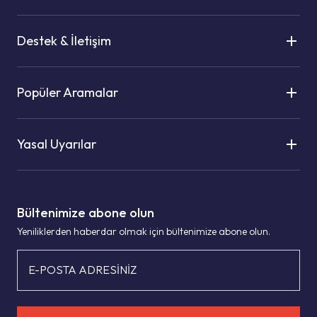
Destek & İletişim
Popüler Aramalar
Yasal Uyarılar
Bültenimize abone olun
Yeniliklerden haberdar olmak için bültenimize abone olun.
E-POSTA ADRESİNİZ