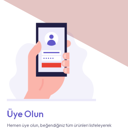
Üye Olun
Hemen üye olun, beğendiğiniz tüm ürünleri listeleyerek