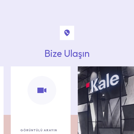
Bize Ulaşın
GÖRÜNTÜLÜ ARAYIN