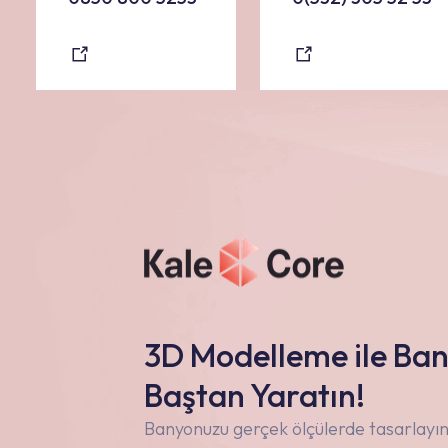
3D Modelleme ile Ba
Baştan Yaratın!
Banyonuzu gerçek ölçülerde tasarlayın,