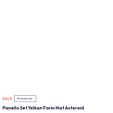
KALE
Pisuvarlar
Panello Set Yelken Form Mat Asteroid