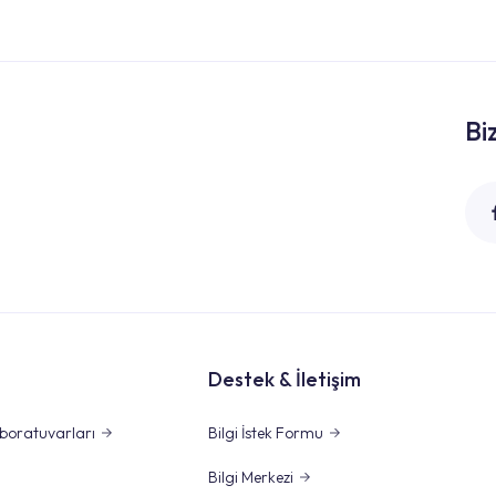
Bi
Destek & İletişim
boratuvarları
Bilgi İstek Formu
Bilgi Merkezi