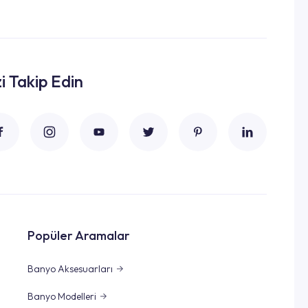
zi Takip Edin
Popüler Aramalar
Banyo Aksesuarları
Banyo Modelleri