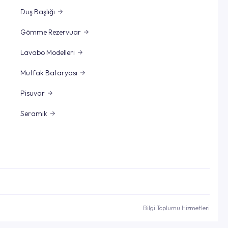
Duş Başlığı
Gömme Rezervuar
Lavabo Modelleri
Mutfak Bataryası
Pisuvar
Seramik
Bilgi Toplumu Hizmetleri