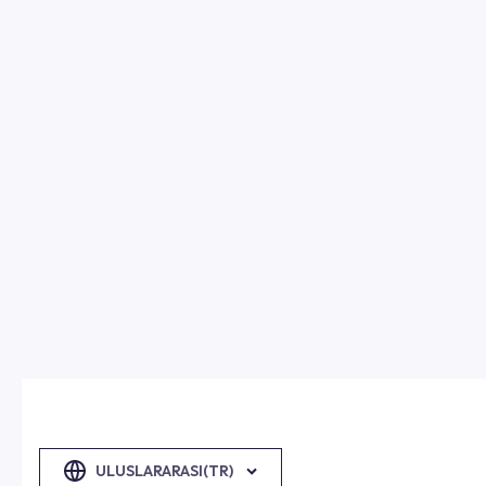
ULUSLARARASI(TR)