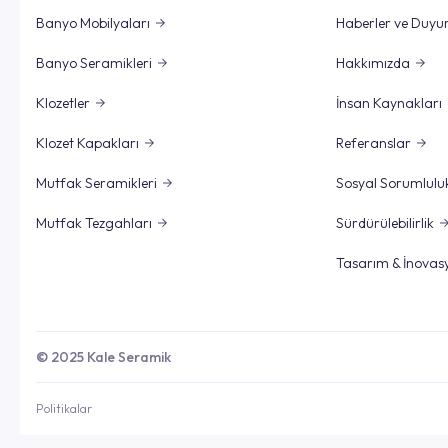
Banyo Mobilyaları
Haberler ve Duyu
Banyo Seramikleri
Hakkımızda
Klozetler
İnsan Kaynakları
Klozet Kapakları
Referanslar
Mutfak Seramikleri
Sosyal Sorumlulu
Mutfak Tezgahları
Sürdürülebilirlik
Tasarım & İnovas
© 2025 Kale Seramik
Politikalar