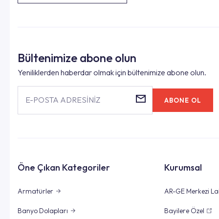
Bültenimize abone olun
Yeniliklerden haberdar olmak için bültenimize abone olun.
E-POSTA ADRESİNİZ
ABONE OL
Öne Çıkan Kategoriler
Kurumsal
Armatürler
AR-GE Merkezi La
Banyo Dolapları
Bayilere Özel