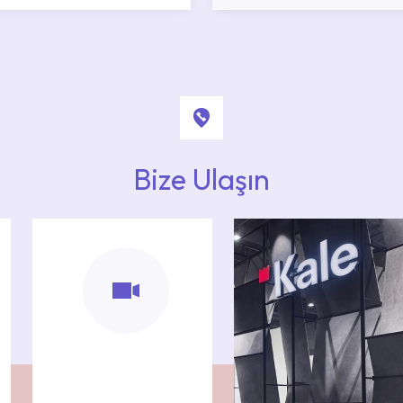
Bize Ulaşın