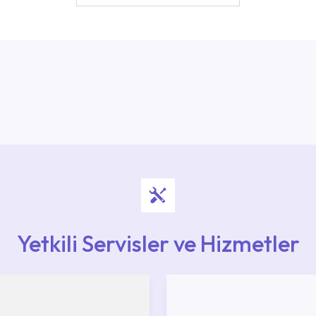
Yetkili Servisler ve Hizmetler