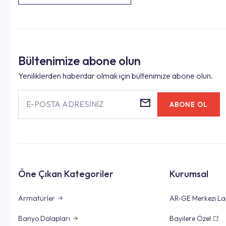
Bültenimize abone olun
Yeniliklerden haberdar olmak için bültenimize abone olun.
E-POSTA ADRESİNİZ
ABONE OL
Öne Çıkan Kategoriler
Kurumsal
Armatürler
AR-GE Merkezi La
Banyo Dolapları
Bayilere Özel