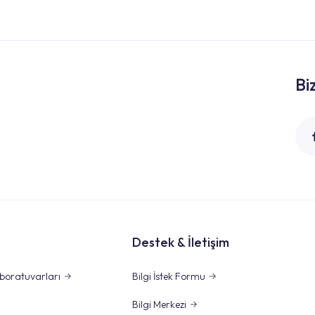
Bi
Destek & İletişim
boratuvarları
Bilgi İstek Formu
Bilgi Merkezi