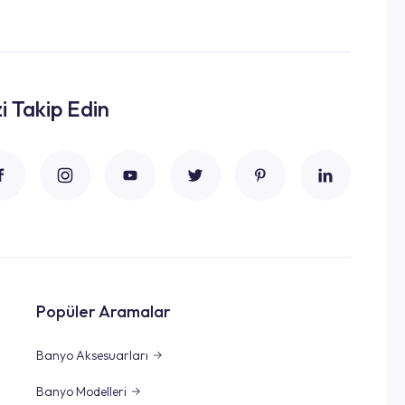
zi Takip Edin
Popüler Aramalar
Banyo Aksesuarları
Banyo Modelleri