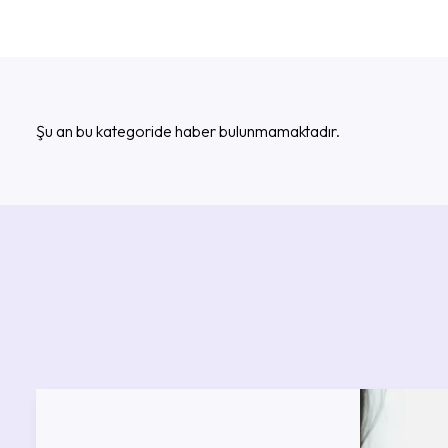
Şu an bu kategoride haber bulunmamaktadır.