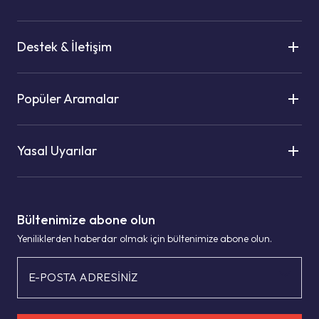
Destek & İletişim
Popüler Aramalar
Yasal Uyarılar
Bültenimize abone olun
Yeniliklerden haberdar olmak için bültenimize abone olun.
E-POSTA ADRESİNİZ