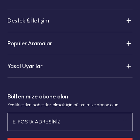
Destek & İletişim
Popüler Aramalar
Yasal Uyarılar
Bültenimize abone olun
Yeniliklerden haberdar olmak için bültenimize abone olun.
E-POSTA ADRESİNİZ