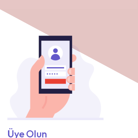
Üye Olun