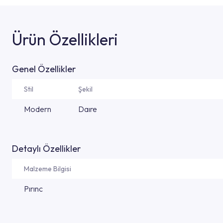
Ürün Özellikleri
Genel Özellikler
Stil
Şekil
Modern
Daıre
Detaylı Özellikler
Malzeme Bilgisi
Pırınc