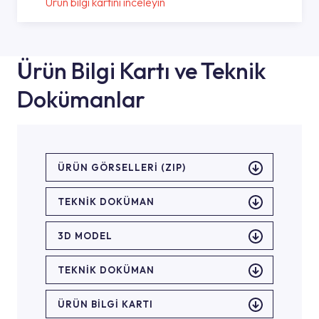
Ürün bilgi kartını inceleyin
Ürün Bilgi Kartı ve Teknik
Dokümanlar
ÜRÜN GÖRSELLERI (ZIP)
TEKNİK DOKÜMAN
3D MODEL
TEKNİK DOKÜMAN
ÜRÜN BILGI KARTI