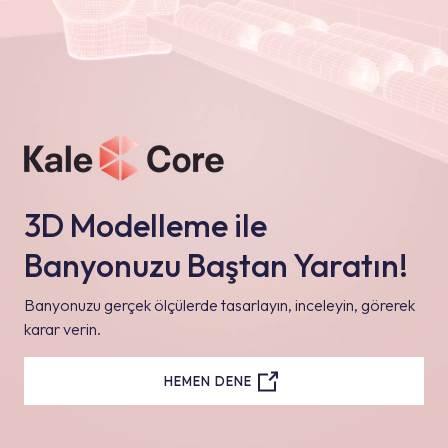
3D Modelleme ile
Banyonuzu Baştan Yaratın!
Banyonuzu gerçek ölçülerde tasarlayın, inceleyin, görerek
karar verin.
HEMEN DENE