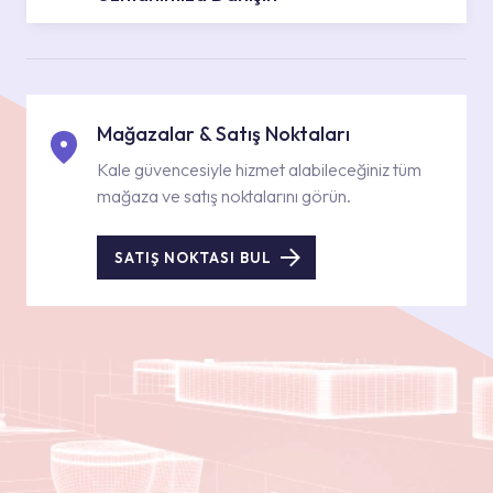
Mağazalar & Satış Noktaları
Kale güvencesiyle hizmet alabileceğiniz tüm
mağaza ve satış noktalarını görün.
SATIŞ NOKTASI BUL