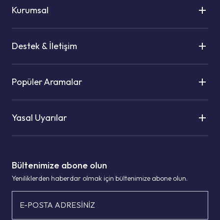
Kurumsal
Destek & İletişim
Popüler Aramalar
Yasal Uyarılar
Bültenimize abone olun
Yeniliklerden haberdar olmak için bültenimize abone olun.
E-POSTA ADRESİNİZ