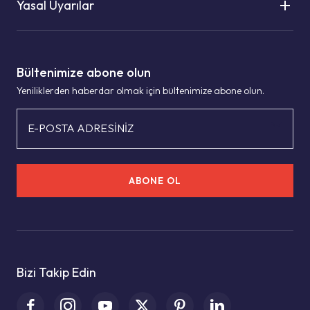
Yasal Uyarılar
Bültenimize abone olun
Yeniliklerden haberdar olmak için bültenimize abone olun.
E-POSTA ADRESİNİZ
ABONE OL
Bizi Takip Edin