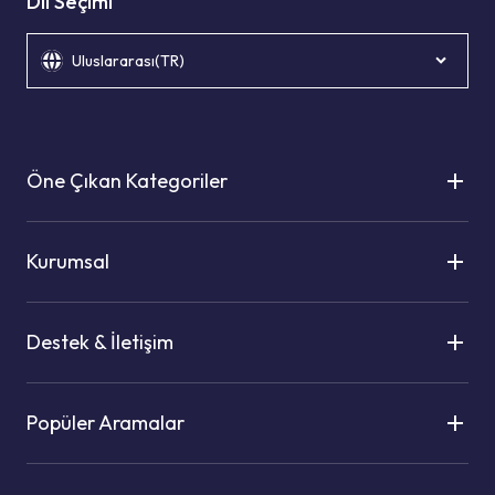
Dil Seçimi
Uluslararası(TR)
Öne Çıkan Kategoriler
Kurumsal
Destek & İletişim
Popüler Aramalar