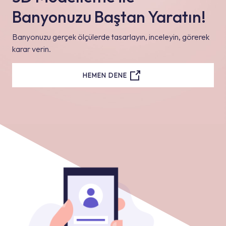
Banyonuzu Baştan Yaratın!
Banyonuzu gerçek ölçülerde tasarlayın, inceleyin, görerek
karar verin.
HEMEN DENE