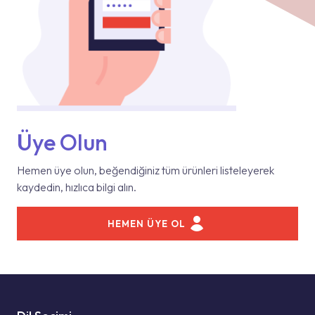
Üye Olun
Hemen üye olun, beğendiğiniz tüm ürünleri listeleyerek
kaydedin, hızlıca bilgi alın.
HEMEN ÜYE OL