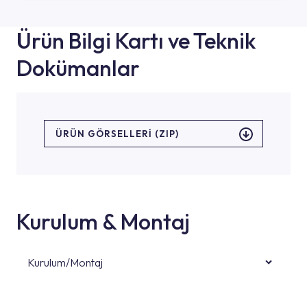
Ürün Bilgi Kartı ve Teknik
Dokümanlar
ÜRÜN GÖRSELLERI (ZIP)
Kurulum & Montaj
Kurulum/Montaj