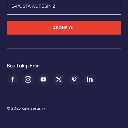
E-POSTA ADRESİNİZ
ABONE OL
Bizi Takip Edin
© 2025 Kale Seramik