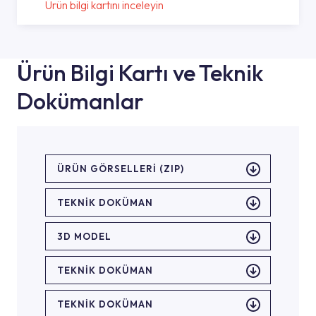
Ürün bilgi kartını inceleyin
Ürün Bilgi Kartı ve Teknik
Dokümanlar
ÜRÜN GÖRSELLERI (ZIP)
TEKNİK DOKÜMAN
3D MODEL
TEKNİK DOKÜMAN
TEKNİK DOKÜMAN