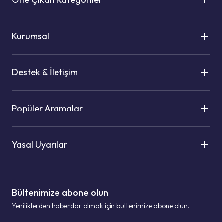
Kurumsal
Destek & İletişim
Popüler Aramalar
Yasal Uyarılar
Bültenimize abone olun
Yeniliklerden haberdar olmak için bültenimize abone olun.