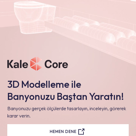
3D Modelleme ile
Banyonuzu Baştan Yaratın!
Banyonuzu gerçek ölçülerde tasarlayın, inceleyin, görerek
karar verin.
HEMEN DENE