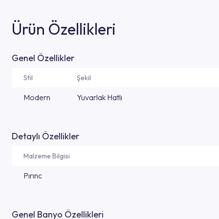
Ürün Özellikleri
Genel Özellikler
Stil
Şekil
Modern
Yuvarlak Hatlı
Detaylı Özellikler
Malzeme Bilgisi
Pırınc
Genel Banyo Özellikleri