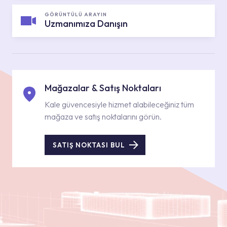
GÖRÜNTÜLÜ ARAYIN
Uzmanımıza Danışın
Mağazalar & Satış Noktaları
Kale güvencesiyle hizmet alabileceğiniz tüm
mağaza ve satış noktalarını görün.
SATIŞ NOKTASI BUL