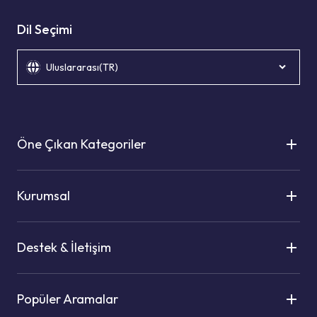
Dil Seçimi
Uluslararası(TR)
Öne Çıkan Kategoriler
Kurumsal
Destek & İletişim
Popüler Aramalar