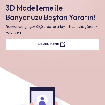
3D Modelleme ile
Banyonuzu Baştan Yaratın!
Banyonuzu gerçek ölçülerde tasarlayın, inceleyin, görerek
karar verin.
HEMEN DENE