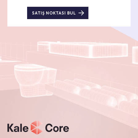
SATIŞ NOKTASI BUL