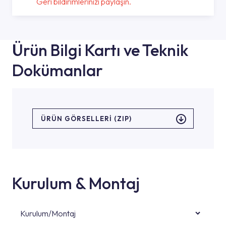
Geri bildirimlerinizi paylaşın.
Ürün Bilgi Kartı ve Teknik
Dokümanlar
ÜRÜN GÖRSELLERI (ZIP)
Kurulum & Montaj
Kurulum/Montaj