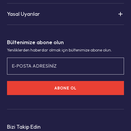
Yasal Uyarılar
Bültenimize abone olun
Yeniliklerden haberdar olmak için bültenimize abone olun.
E-POSTA ADRESİNİZ
ABONE OL
Bizi Takip Edin