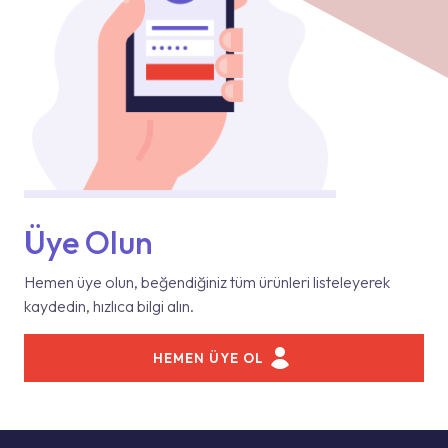
Üye Olun
Hemen üye olun, beğendiğiniz tüm ürünleri listeleyerek
kaydedin, hızlıca bilgi alın.
HEMEN ÜYE OL