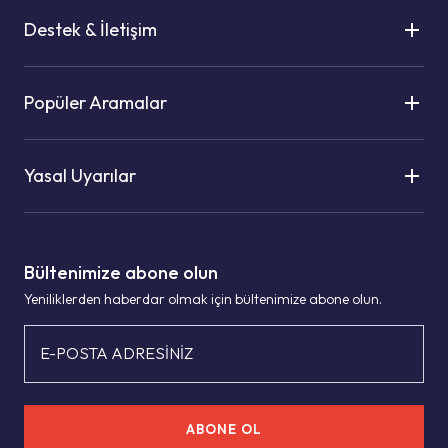
Destek & İletişim
Popüler Aramalar
Yasal Uyarılar
Bültenimize abone olun
Yeniliklerden haberdar olmak için bültenimize abone olun.
E-POSTA ADRESİNİZ
ABONE OL