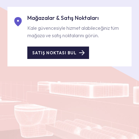
Mağazalar & Satış Noktaları
Kale güvencesiyle hizmet alabileceğiniz tüm
mağaza ve satış noktalarını görün.
SATIŞ NOKTASI BUL