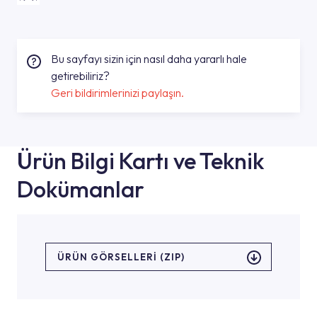
Bu sayfayı sizin için nasıl daha yararlı hale
getirebiliriz?
Geri bildirimlerinizi paylaşın.
Ürün Bilgi Kartı ve Teknik
Dokümanlar
ÜRÜN GÖRSELLERI (ZIP)