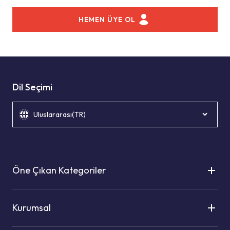
HEMEN ÜYE OL
Dil Seçimi
Uluslararası(TR)
Öne Çıkan Kategoriler
Kurumsal