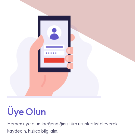
Üye Olun
Hemen üye olun, beğendiğiniz tüm ürünleri listeleyerek
kaydedin, hızlıca bilgi alın.