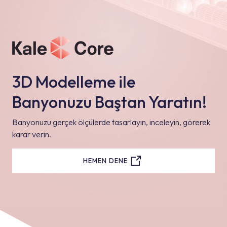
3D Modelleme ile
Banyonuzu Baştan Yaratın!
Banyonuzu gerçek ölçülerde tasarlayın, inceleyin, görerek
karar verin.
HEMEN DENE