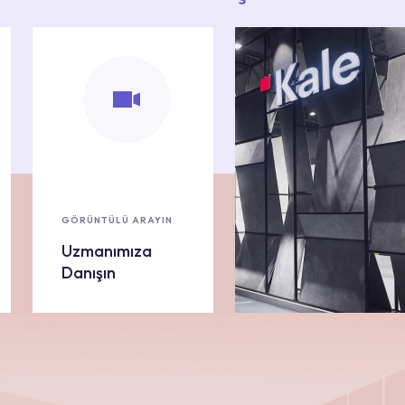
GÖRÜNTÜLÜ ARAYIN
Uzmanımıza
Danışın