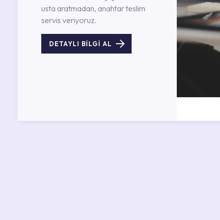
usta aratmadan, anahtar teslim
servis veriyoruz.
DETAYLI BİLGİ AL