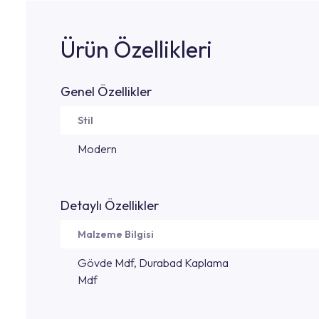
Ürün Özellikleri
Genel Özellikler
Stil
Modern
Detaylı Özellikler
Malzeme Bilgisi
Gövde Mdf, Durabad Kaplama
Mdf