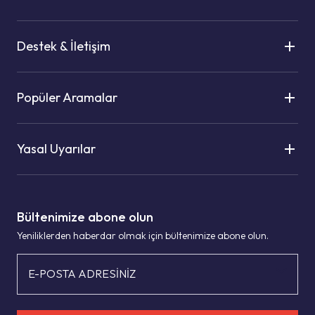
Destek & İletişim
Popüler Aramalar
Yasal Uyarılar
Bültenimize abone olun
Yeniliklerden haberdar olmak için bültenimize abone olun.
E-POSTA ADRESİNİZ