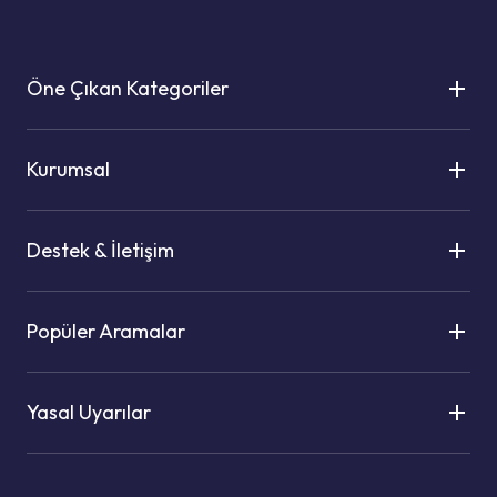
Öne Çıkan Kategoriler
Kurumsal
Destek & İletişim
Popüler Aramalar
Yasal Uyarılar