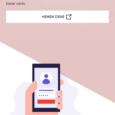
karar verin.
HEMEN DENE