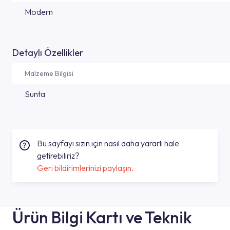
Modern
Detaylı Özellikler
Malzeme Bilgisi
Sunta
Bu sayfayı sizin için nasıl daha yararlı hale
getirebiliriz?
Geri bildirimlerinizi paylaşın.
Ürün Bilgi Kartı ve Teknik