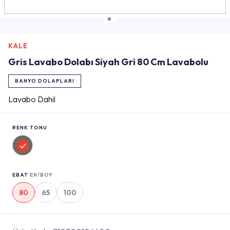
KALE
Gris Lavabo Dolabı Siyah Gri 80 Cm Lavabolu
BANYO DOLAPLARI
Lavabo Dahil
RENK TONU
EBAT
EN/BOY
80
65
100