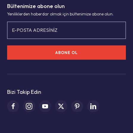
Bültenimize abone olun
Yeniliklerden haberdar olmak için bültenimize abone olun.
E-POSTA ADRESİNİZ
ABONE OL
Bizi Takip Edin