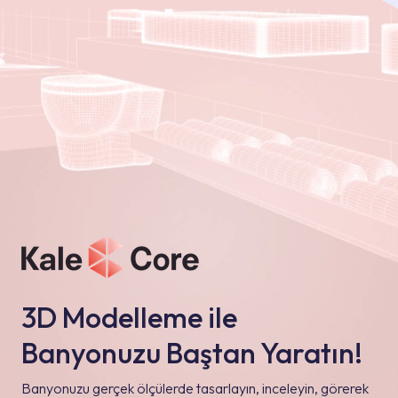
3D Modelleme ile
Banyonuzu Baştan Yaratın!
Banyonuzu gerçek ölçülerde tasarlayın, inceleyin, görerek