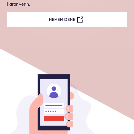
karar verin.
HEMEN DENE