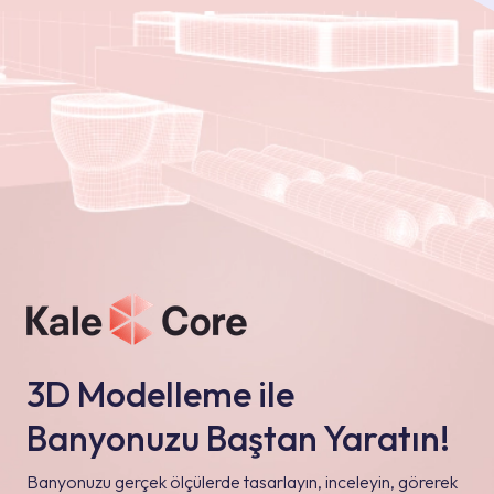
3D Modelleme ile
Banyonuzu Baştan Yaratın!
Banyonuzu gerçek ölçülerde tasarlayın, inceleyin, görerek