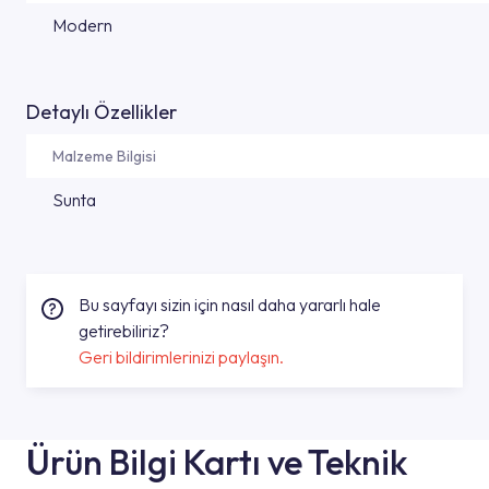
Modern
Detaylı Özellikler
Malzeme Bilgisi
Sunta
Bu sayfayı sizin için nasıl daha yararlı hale
getirebiliriz?
Geri bildirimlerinizi paylaşın.
Ürün Bilgi Kartı ve Teknik