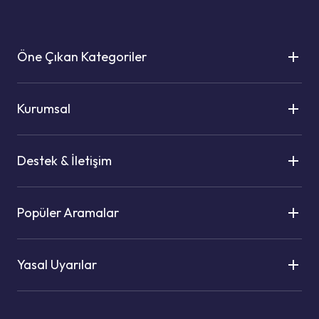
Öne Çıkan Kategoriler
Kurumsal
Destek & İletişim
Popüler Aramalar
Yasal Uyarılar