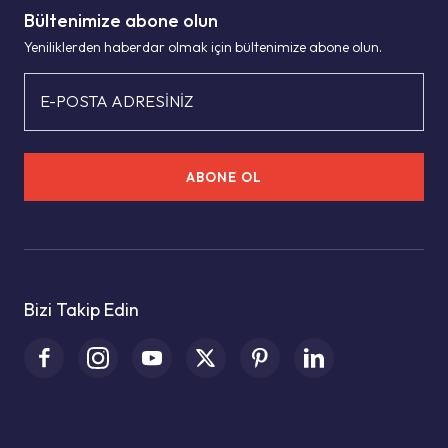
Bültenimize abone olun
Yeniliklerden haberdar olmak için bültenimize abone olun.
E-POSTA ADRESİNİZ
ABONE OL
Bizi Takip Edin