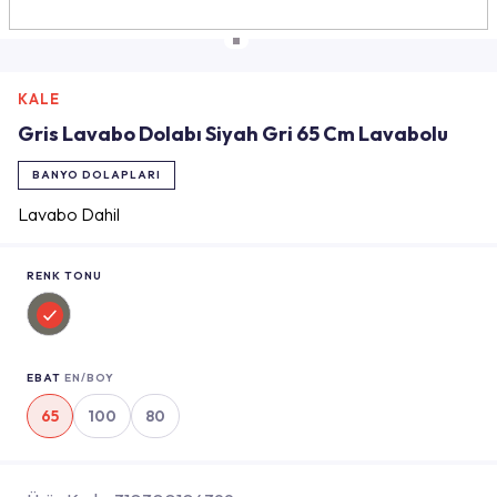
KALE
Gris Lavabo Dolabı Siyah Gri 65 Cm Lavabolu
BANYO DOLAPLARI
Lavabo Dahil
RENK TONU
EBAT
EN/BOY
65
100
80