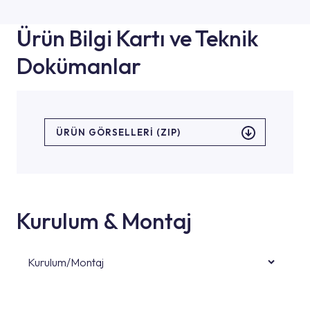
Ürün Bilgi Kartı ve Teknik
Dokümanlar
ÜRÜN GÖRSELLERI (ZIP)
Kurulum & Montaj
Kurulum/Montaj