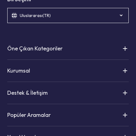
Uluslararası(TR)
Öne Çıkan Kategoriler
Kurumsal
Destek & İletişim
Popüler Aramalar