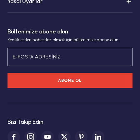
Yasal Uyarılar
Bültenimize abone olun
Yeniliklerden haberdar olmak için bültenimize abone olun.
E-POSTA ADRESİNİZ
ABONE OL
Bizi Takip Edin