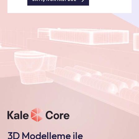
3D Modelleme ile