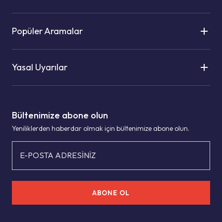
Popüler Aramalar
Yasal Uyarılar
Bültenimize abone olun
Yeniliklerden haberdar olmak için bültenimize abone olun.
E-POSTA ADRESİNİZ
ABONE OL