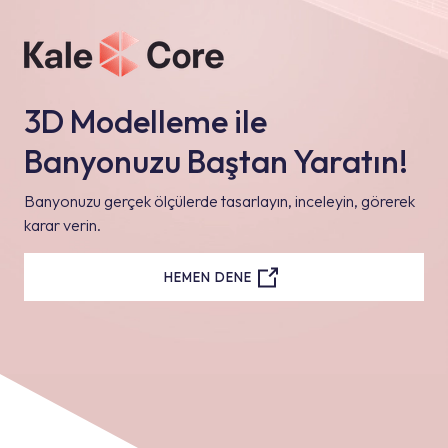
3D Modelleme ile
Banyonuzu Baştan Yaratın!
Banyonuzu gerçek ölçülerde tasarlayın, inceleyin, görerek
karar verin.
HEMEN DENE