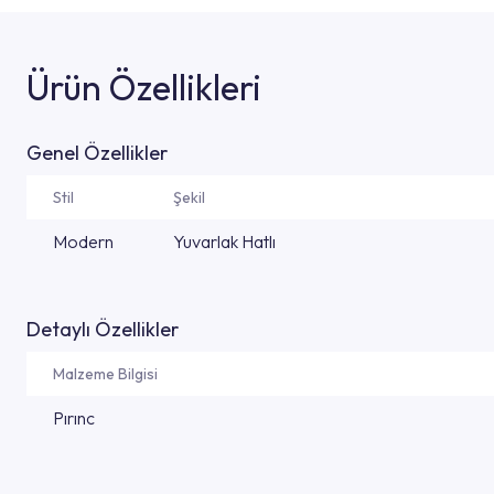
Ürün Özellikleri
Genel Özellikler
Stil
Şekil
Modern
Yuvarlak Hatlı
Detaylı Özellikler
Malzeme Bilgisi
Pırınc