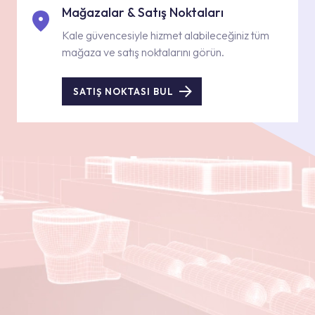
Mağazalar & Satış Noktaları
Kale güvencesiyle hizmet alabileceğiniz tüm
mağaza ve satış noktalarını görün.
SATIŞ NOKTASI BUL