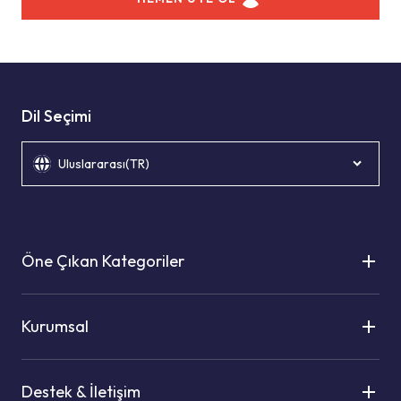
Dil Seçimi
Uluslararası(TR)
Öne Çıkan Kategoriler
Kurumsal
Destek & İletişim