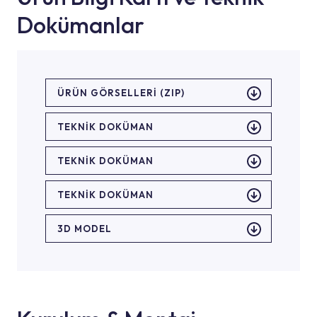
Dokümanlar
ÜRÜN GÖRSELLERI (ZIP)
TEKNİK DOKÜMAN
TEKNİK DOKÜMAN
TEKNİK DOKÜMAN
3D MODEL