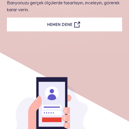
Banyonuzu gerçek ölçülerde tasarlayın, inceleyin, görerek
karar verin.
HEMEN DENE