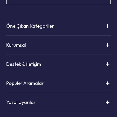
Öne Çıkan Kategoriler
Kurumsal
Destek & İletişim
Popüler Aramalar
Yasal Uyarılar