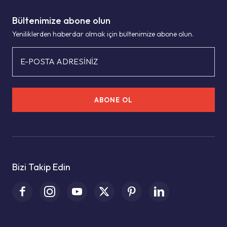
Bültenimize abone olun
Yeniliklerden haberdar olmak için bültenimize abone olun.
E-POSTA ADRESİNİZ
ABONE OL
Bizi Takip Edin