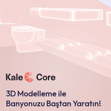
3D Modelleme ile
Banyonuzu Baştan Yaratın!