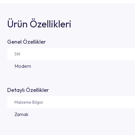
Ürün Özellikleri
Genel Özellikler
Stil
Modern
Detaylı Özellikler
Malzeme Bilgisi
Zamak