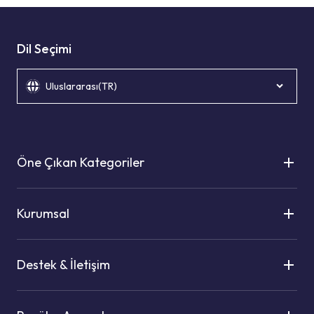
Dil Seçimi
Uluslararası(TR)
Öne Çıkan Kategoriler
Kurumsal
Destek & İletişim