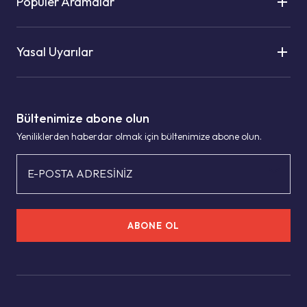
Popüler Aramalar
Yasal Uyarılar
Bültenimize abone olun
Yeniliklerden haberdar olmak için bültenimize abone olun.
E-POSTA ADRESİNİZ
ABONE OL