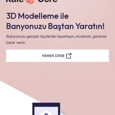
3D Modelleme ile
Banyonuzu Baştan Yaratın!
Banyonuzu gerçek ölçülerde tasarlayın, inceleyin, görerek
karar verin.
HEMEN DENE