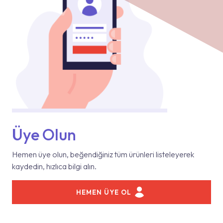
Üye Olun
Hemen üye olun, beğendiğiniz tüm ürünleri listeleyerek
kaydedin, hızlıca bilgi alın.
HEMEN ÜYE OL