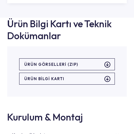
Ürün Bilgi Kartı ve Teknik
Dokümanlar
ÜRÜN GÖRSELLERI (ZIP)
ÜRÜN BILGI KARTI
Kurulum & Montaj