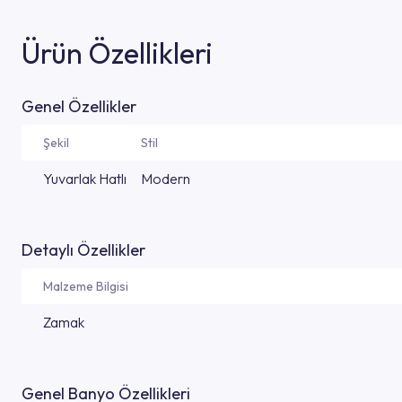
Ürün Özellikleri
Genel Özellikler
Şekil
Stil
Yuvarlak Hatlı
Modern
Detaylı Özellikler
Malzeme Bilgisi
Zamak
Genel Banyo Özellikleri