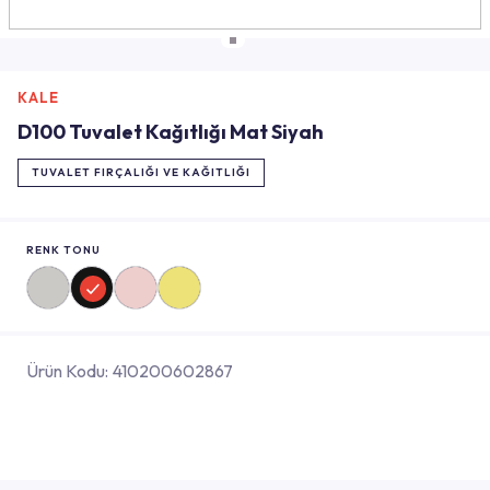
KALE
D100 Tuvalet Kağıtlığı Mat Siyah
TUVALET FIRÇALIĞI VE KAĞITLIĞI
RENK TONU
Ürün Kodu:
410200602867