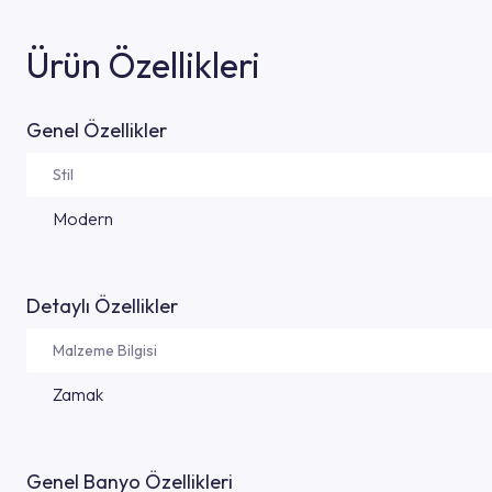
Ürün Özellikleri
Genel Özellikler
Stil
Modern
Detaylı Özellikler
Malzeme Bilgisi
Zamak
Genel Banyo Özellikleri