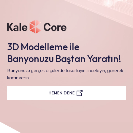
3D Modelleme ile
Banyonuzu Baştan Yaratın!
Banyonuzu gerçek ölçülerde tasarlayın, inceleyin, görerek
karar verin.
HEMEN DENE