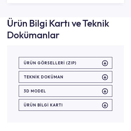
Ürün Bilgi Kartı ve Teknik
Dokümanlar
ÜRÜN GÖRSELLERI (ZIP)
TEKNİK DOKÜMAN
3D MODEL
ÜRÜN BILGI KARTI