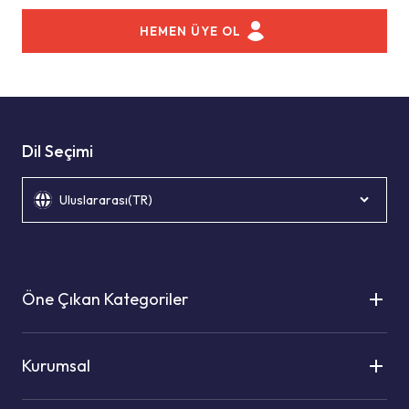
HEMEN ÜYE OL
Dil Seçimi
Uluslararası(TR)
Öne Çıkan Kategoriler
Kurumsal