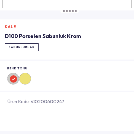
KALE
D100 Porselen Sabunluk Krom
SABUNLUKLAR
RENK TONU
Ürün Kodu:
410200600247