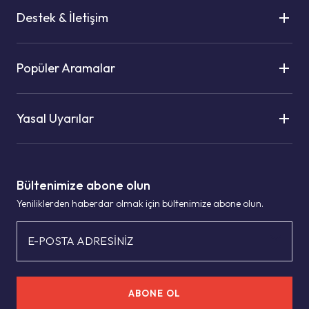
Destek & İletişim
Popüler Aramalar
Yasal Uyarılar
Bültenimize abone olun
Yeniliklerden haberdar olmak için bültenimize abone olun.
E-POSTA ADRESİNİZ
ABONE OL