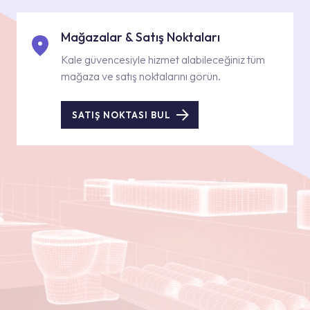
Mağazalar & Satış Noktaları
Kale güvencesiyle hizmet alabileceğiniz tüm
mağaza ve satış noktalarını görün.
SATIŞ NOKTASI BUL