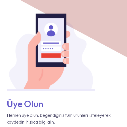
Üye Olun
Hemen üye olun, beğendiğiniz tüm ürünleri listeleyerek
kaydedin, hızlıca bilgi alın.