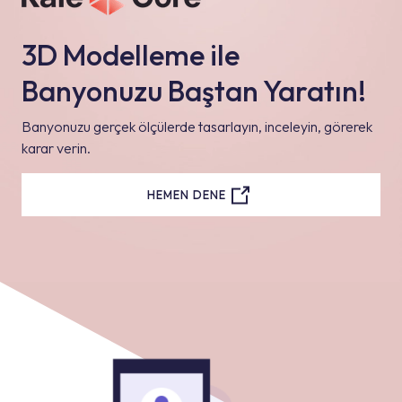
3D Modelleme ile
Banyonuzu Baştan Yaratın!
Banyonuzu gerçek ölçülerde tasarlayın, inceleyin, görerek
karar verin.
HEMEN DENE