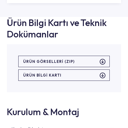
Ürün Bilgi Kartı ve Teknik
Dokümanlar
ÜRÜN GÖRSELLERI (ZIP)
ÜRÜN BILGI KARTI
Kurulum & Montaj