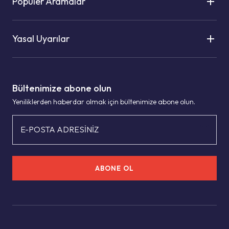
Popüler Aramalar
Yasal Uyarılar
Bültenimize abone olun
Yeniliklerden haberdar olmak için bültenimize abone olun.
E-POSTA ADRESİNİZ
ABONE OL