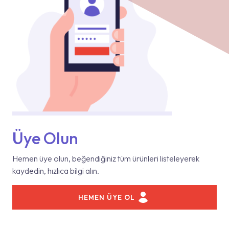
Üye Olun
Hemen üye olun, beğendiğiniz tüm ürünleri listeleyerek
kaydedin, hızlıca bilgi alın.
HEMEN ÜYE OL