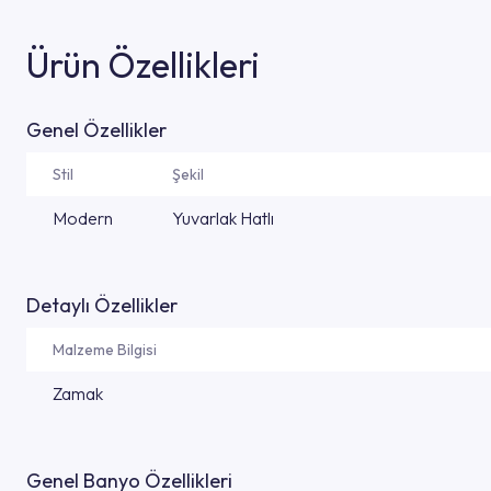
Ürün Özellikleri
Genel Özellikler
Stil
Şekil
Modern
Yuvarlak Hatlı
Detaylı Özellikler
Malzeme Bilgisi
Zamak
Genel Banyo Özellikleri