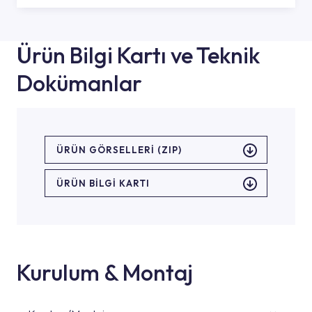
Ürün Bilgi Kartı ve Teknik
Dokümanlar
ÜRÜN GÖRSELLERI (ZIP)
ÜRÜN BILGI KARTI
Kurulum & Montaj