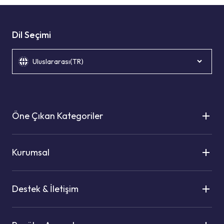
Dil Seçimi
Uluslararası(TR)
Öne Çıkan Kategoriler
Kurumsal
Destek & İletişim