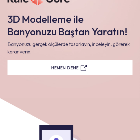
3D Modelleme ile
Banyonuzu Baştan Yaratın!
Banyonuzu gerçek ölçülerde tasarlayın, inceleyin, görerek
karar verin.
HEMEN DENE