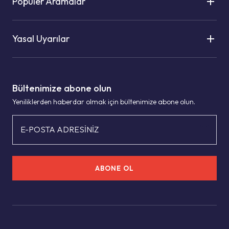
Popüler Aramalar
Yasal Uyarılar
Bültenimize abone olun
Yeniliklerden haberdar olmak için bültenimize abone olun.
E-POSTA ADRESİNİZ
ABONE OL