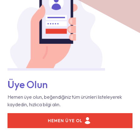
Üye Olun
Hemen üye olun, beğendiğiniz tüm ürünleri listeleyerek
kaydedin, hızlıca bilgi alın.
HEMEN ÜYE OL