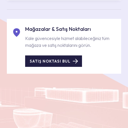
Mağazalar & Satış Noktaları
Kale güvencesiyle hizmet alabileceğiniz tüm
mağaza ve satış noktalarını görün.
SATIŞ NOKTASI BUL