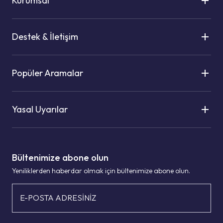
Kurumsal
Destek & İletişim
Popüler Aramalar
Yasal Uyarılar
Bültenimize abone olun
Yeniliklerden haberdar olmak için bültenimize abone olun.
E-POSTA ADRESİNİZ