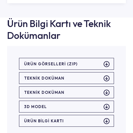
Ürün Bilgi Kartı ve Teknik
Dokümanlar
ÜRÜN GÖRSELLERI (ZIP)
TEKNİK DOKÜMAN
TEKNİK DOKÜMAN
3D MODEL
ÜRÜN BILGI KARTI