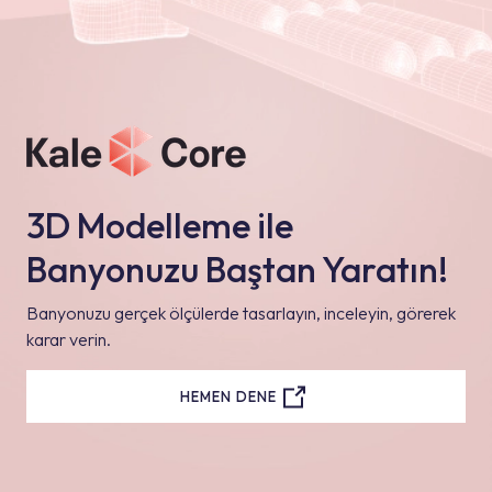
3D Modelleme ile
Banyonuzu Baştan Yaratın!
Banyonuzu gerçek ölçülerde tasarlayın, inceleyin, görerek
karar verin.
HEMEN DENE