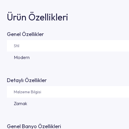
Ürün Özellikleri
Genel Özellikler
Stil
Modern
Detaylı Özellikler
Malzeme Bilgisi
Zamak
Genel Banyo Özellikleri