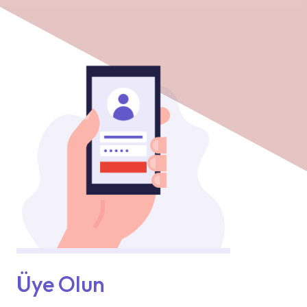
Üye Olun