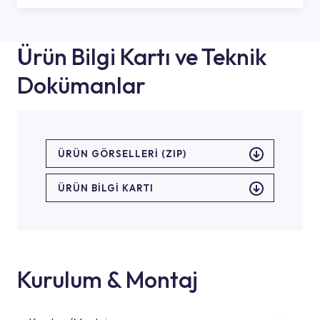
Ürün Bilgi Kartı ve Teknik
Dokümanlar
ÜRÜN GÖRSELLERI (ZIP)
ÜRÜN BILGI KARTI
Kurulum & Montaj