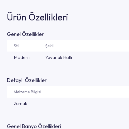
Ürün Özellikleri
Genel Özellikler
Stil
Şekil
Modern
Yuvarlak Hatlı
Detaylı Özellikler
Malzeme Bilgisi
Zamak
Genel Banyo Özellikleri