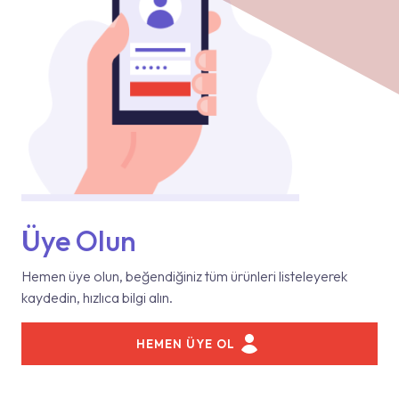
Üye Olun
Hemen üye olun, beğendiğiniz tüm ürünleri listeleyerek
kaydedin, hızlıca bilgi alın.
HEMEN ÜYE OL