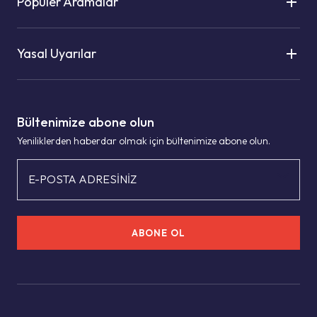
Popüler Aramalar
Yasal Uyarılar
Bültenimize abone olun
Yeniliklerden haberdar olmak için bültenimize abone olun.
E-POSTA ADRESİNİZ
ABONE OL