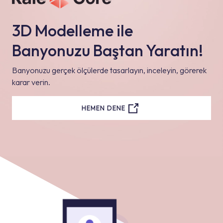
3D Modelleme ile
Banyonuzu Baştan Yaratın!
Banyonuzu gerçek ölçülerde tasarlayın, inceleyin, görerek
karar verin.
HEMEN DENE