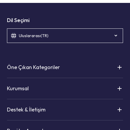
Dil Seçimi
Uluslararası(TR)
Öne Çıkan Kategoriler
Kurumsal
Destek & İletişim