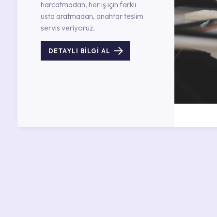
harcatmadan, her iş için farklı
usta aratmadan, anahtar teslim
servis veriyoruz.
DETAYLI BİLGİ AL