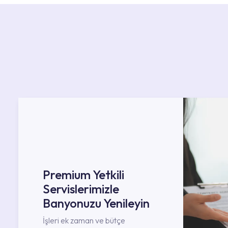
Premium Yetkili
Servislerimizle
Banyonuzu Yenileyin
İşleri ek zaman ve bütçe