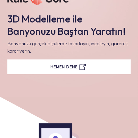
3D Modelleme ile
Banyonuzu Baştan Yaratın!
Banyonuzu gerçek ölçülerde tasarlayın, inceleyin, görerek
karar verin.
HEMEN DENE