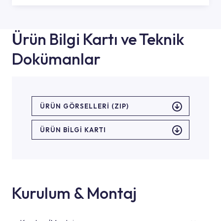
Ürün Bilgi Kartı ve Teknik
Dokümanlar
ÜRÜN GÖRSELLERI (ZIP)
ÜRÜN BILGI KARTI
Kurulum & Montaj