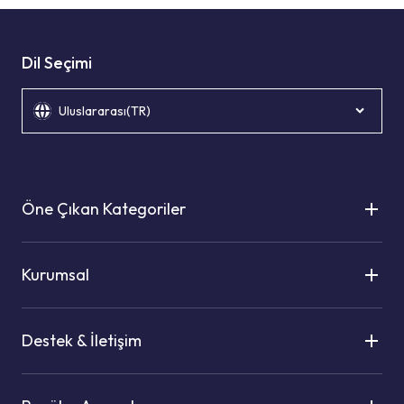
Dil Seçimi
Uluslararası(TR)
Öne Çıkan Kategoriler
Kurumsal
Destek & İletişim