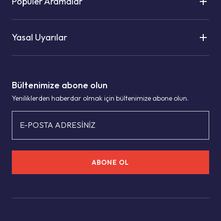
Popüler Aramalar
Yasal Uyarılar
Bültenimize abone olun
Yeniliklerden haberdar olmak için bültenimize abone olun.
E-POSTA ADRESİNİZ
ABONE OL