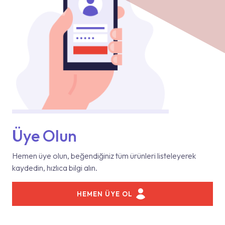
Üye Olun
Hemen üye olun, beğendiğiniz tüm ürünleri listeleyerek
kaydedin, hızlıca bilgi alın.
HEMEN ÜYE OL