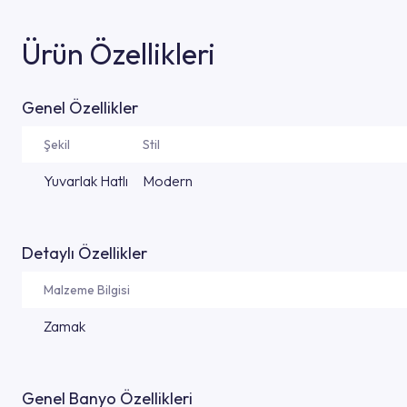
Ürün Özellikleri
Genel Özellikler
Şekil
Stil
Yuvarlak Hatlı
Modern
Detaylı Özellikler
Malzeme Bilgisi
Zamak
Genel Banyo Özellikleri