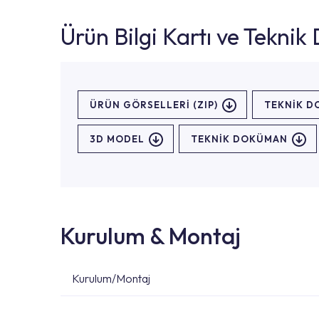
Ürün Bilgi Kartı ve Tekni
ÜRÜN GÖRSELLERI (ZIP)
TEKNİK 
3D MODEL
TEKNİK DOKÜMAN
Kurulum & Montaj
Kurulum/Montaj