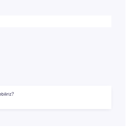
biliriz?