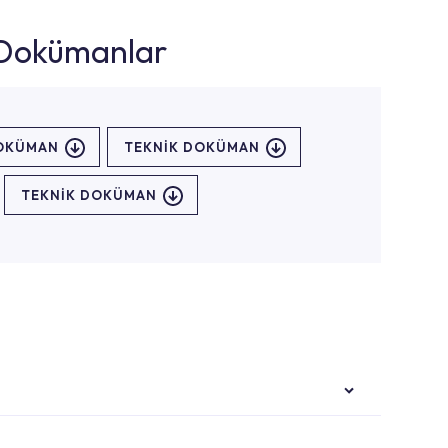
k Dokümanlar
DOKÜMAN
TEKNİK DOKÜMAN
TEKNİK DOKÜMAN