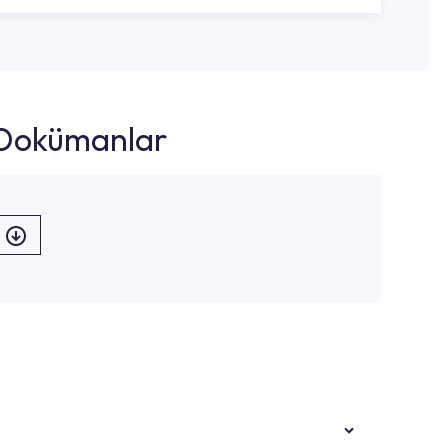
k Dokümanlar