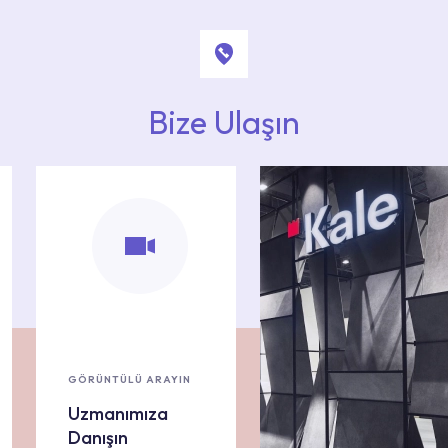
Bize Ulaşın
GÖRÜNTÜLÜ ARAYIN
Uzmanımıza
Danışın