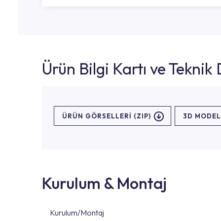
Ürün Bilgi Kartı ve Tekni
ÜRÜN GÖRSELLERI (ZIP)
3D MODEL
Kurulum & Montaj
Kurulum/Montaj