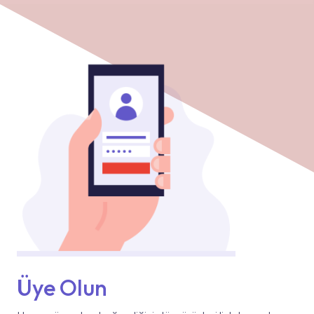
Üye Olun