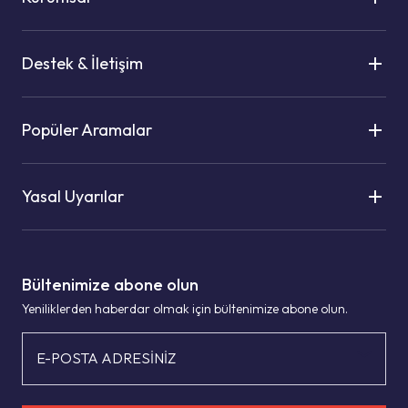
Destek & İletişim
Popüler Aramalar
Yasal Uyarılar
Bültenimize abone olun
Yeniliklerden haberdar olmak için bültenimize abone olun.
E-POSTA ADRESİNİZ