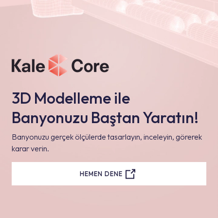
3D Modelleme ile
Banyonuzu Baştan Yaratın!
Banyonuzu gerçek ölçülerde tasarlayın, inceleyin, görerek
karar verin.
HEMEN DENE