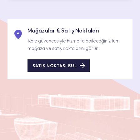
Mağazalar & Satış Noktaları
Kale güvencesiyle hizmet alabileceğiniz tüm
mağaza ve satış noktalarını görün.
SATIŞ NOKTASI BUL