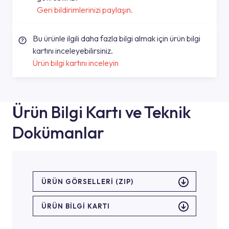
Geri bildirimlerinizi paylaşın.
Bu ürünle ilgili daha fazla bilgi almak için ürün bilgi
kartını inceleyebilirsiniz.
Ürün bilgi kartını inceleyin
Ürün Bilgi Kartı ve Teknik
Dokümanlar
ÜRÜN GÖRSELLERI (ZIP)
ÜRÜN BILGI KARTI