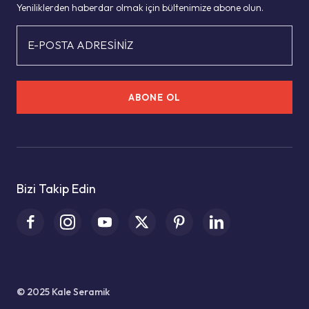
Yeniliklerden haberdar olmak için bültenimize abone olun.
E-POSTA ADRESİNİZ
ABONE OL
Bizi Takip Edin
© 2025 Kale Seramik