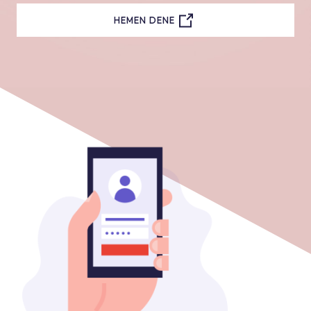
HEMEN DENE