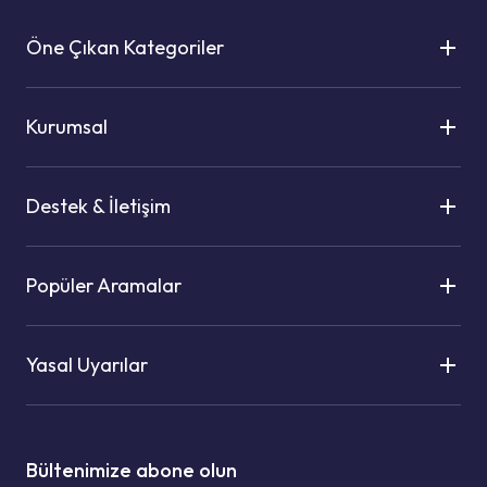
Öne Çıkan Kategoriler
Kurumsal
Destek & İletişim
Popüler Aramalar
Yasal Uyarılar
Bültenimize abone olun