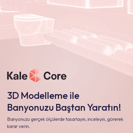
3D Modelleme ile
Banyonuzu Baştan Yaratın!
Banyonuzu gerçek ölçülerde tasarlayın, inceleyin, görerek
karar verin.