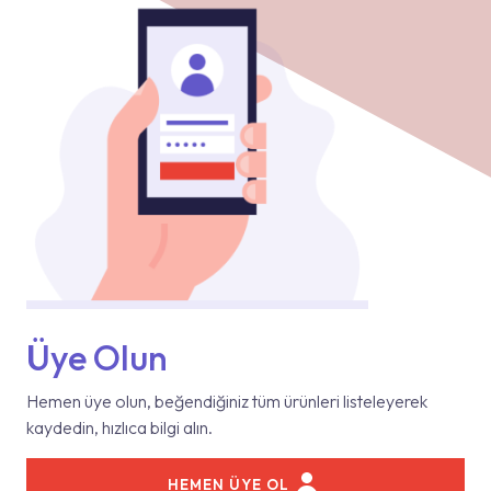
Üye Olun
Hemen üye olun, beğendiğiniz tüm ürünleri listeleyerek
kaydedin, hızlıca bilgi alın.
HEMEN ÜYE OL