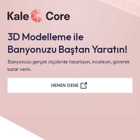
3D Modelleme ile
Banyonuzu Baştan Yaratın!
Banyonuzu gerçek ölçülerde tasarlayın, inceleyin, görerek
karar verin.
HEMEN DENE