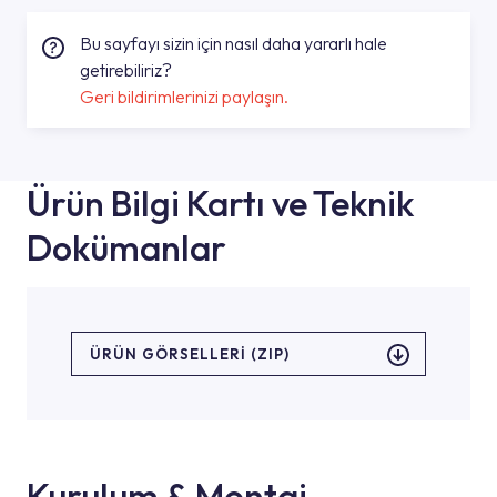
Bu sayfayı sizin için nasıl daha yararlı hale
getirebiliriz?
Geri bildirimlerinizi paylaşın.
Ürün Bilgi Kartı ve Teknik
Dokümanlar
ÜRÜN GÖRSELLERI (ZIP)
Kurulum & Montaj