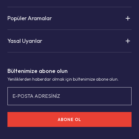
Popüler Aramalar
Yasal Uyarılar
Bültenimize abone olun
Yeniliklerden haberdar olmak için bültenimize abone olun.
E-POSTA ADRESİNİZ
ABONE OL