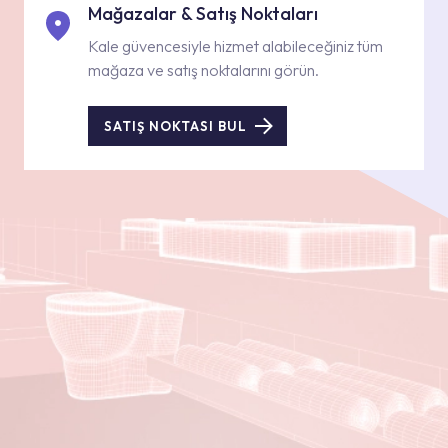
Mağazalar & Satış Noktaları
Kale güvencesiyle hizmet alabileceğiniz tüm
mağaza ve satış noktalarını görün.
SATIŞ NOKTASI BUL