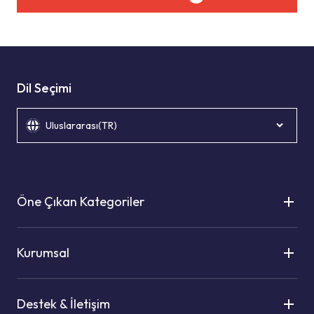
Dil Seçimi
Uluslararası(TR)
Öne Çıkan Kategoriler
Kurumsal
Destek & İletişim