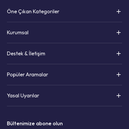
Öne Çıkan Kategoriler
Kurumsal
Destek & İletişim
Popüler Aramalar
Yasal Uyarılar
Bültenimize abone olun