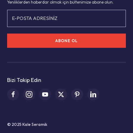
Yeniliklerden haberdar olmak için bültenimize abone olun.
E-POSTA ADRESİNİZ
ABONE OL
Bizi Takip Edin
© 2025 Kale Seramik