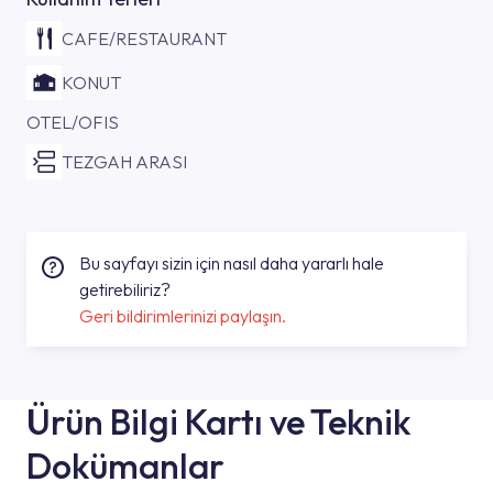
CAFE/RESTAURANT
KONUT
OTEL/OFIS
TEZGAH ARASI
Bu sayfayı sizin için nasıl daha yararlı hale
getirebiliriz?
Geri bildirimlerinizi paylaşın.
Ürün Bilgi Kartı ve Teknik
Dokümanlar