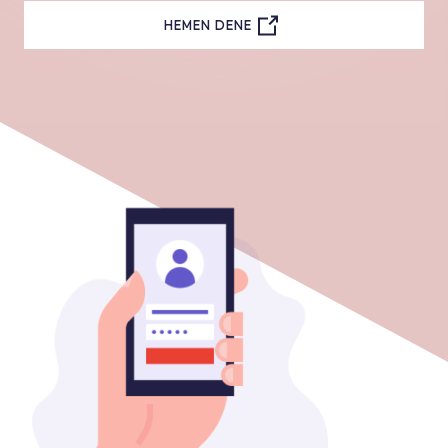
HEMEN DENE