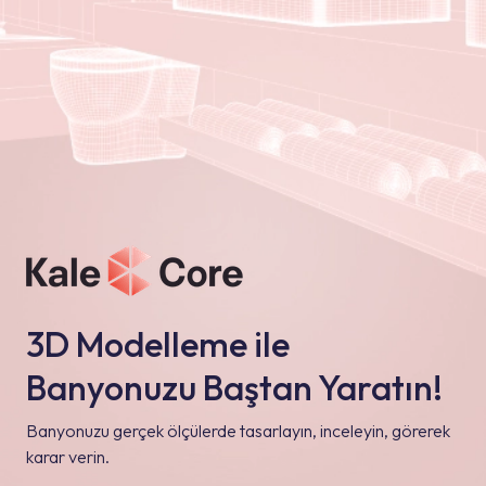
3D Modelleme ile
Banyonuzu Baştan Yaratın!
Banyonuzu gerçek ölçülerde tasarlayın, inceleyin, görerek
karar verin.