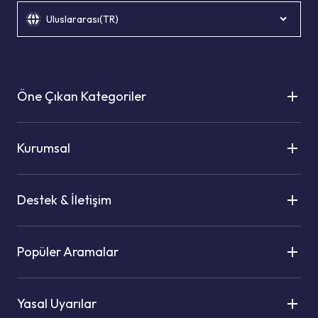
Uluslararası(TR)
Öne Çıkan Kategoriler
Kurumsal
Destek & İletişim
Popüler Aramalar
Yasal Uyarılar