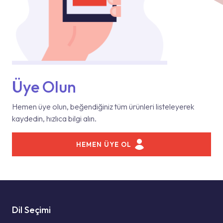
Üye Olun
Hemen üye olun, beğendiğiniz tüm ürünleri listeleyerek
kaydedin, hızlıca bilgi alın.
HEMEN ÜYE OL
Dil Seçimi