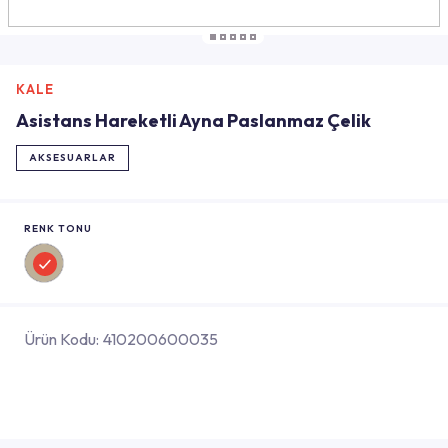
KALE
Asistans Hareketli Ayna Paslanmaz Çelik
AKSESUARLAR
RENK TONU
Ürün Kodu:
410200600035