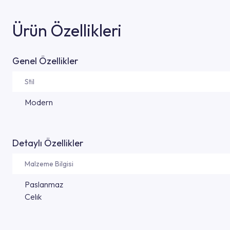
Ürün Özellikleri
Genel Özellikler
Stil
Modern
Detaylı Özellikler
Malzeme Bilgisi
Paslanmaz
Celık