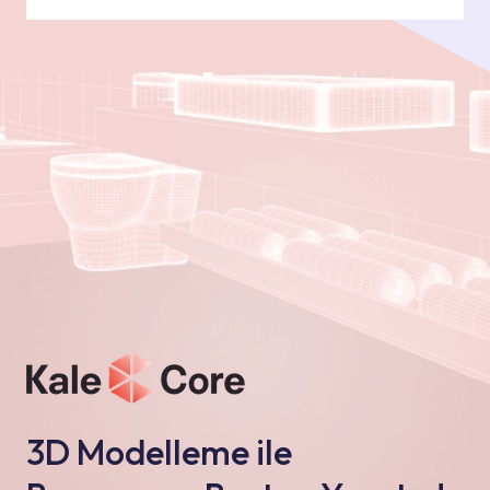
3D Modelleme ile