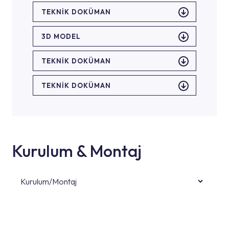
TEKNİK DOKÜMAN
3D MODEL
TEKNİK DOKÜMAN
TEKNİK DOKÜMAN
Kurulum & Montaj
Kurulum/Montaj
Ürün montajları için konusunda uzman ve