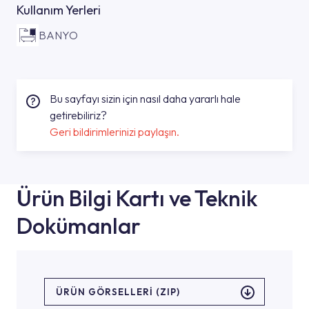
Kullanım Yerleri
BANYO
Bu sayfayı sizin için nasıl daha yararlı hale
getirebiliriz?
Geri bildirimlerinizi paylaşın.
Ürün Bilgi Kartı ve Teknik
Dokümanlar
ÜRÜN GÖRSELLERI (ZIP)