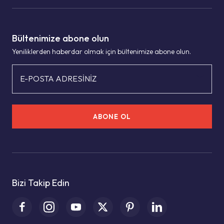
Bültenimize abone olun
Yeniliklerden haberdar olmak için bültenimize abone olun.
E-POSTA ADRESİNİZ
ABONE OL
Bizi Takip Edin