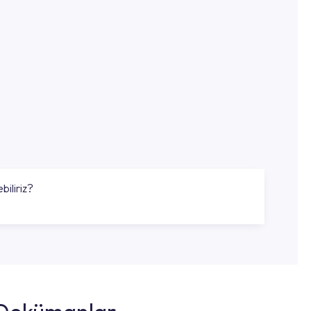
biliriz?