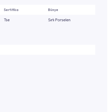
Sertifika
Bünye
Tse
Sırlı Porselen