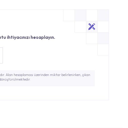
tu ihtiyacınızı hesaplayın.
ır. Alan hesaplaması üzerinden miktar belirlenirken, çıkan
 dönüştürülmektedir.